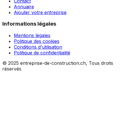
Contact
Annuaire
Ajouter votre entreprise
Informations légales
Mentions légales
Politique des cookies
Conditions d'utilisation
Politique de confidentialité
© 2025 entreprise-de-construction.ch, Tous droits
réservés