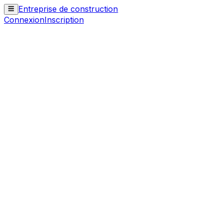
Entreprise de construction
Connexion
Inscription