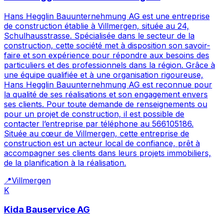
Hans Hegglin Bauunternehmung AG est une entreprise
de construction établie à Villmergen, située au 24,
Schulhausstrasse. Spécialisée dans le secteur de la
construction, cette société met à disposition son savoir-
faire et son expérience pour répondre aux besoins des
particuliers et des professionnels dans la région. Grâce à
une équipe qualifiée et à une organisation rigoureuse,
Hans Hegglin Bauunternehmung AG est reconnue pour
la qualité de ses réalisations et son engagement envers
ses clients. Pour toute demande de renseignements ou
pour un projet de construction, il est possible de
contacter l’entreprise par téléphone au 566105186.
Située au cœur de Villmergen, cette entreprise de
construction est un acteur local de confiance, prêt à
accompagner ses clients dans leurs projets immobiliers,
de la planification à la réalisation.
📍
Villmergen
K
Kida Bauservice AG