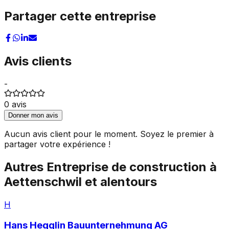
Partager cette entreprise
Avis clients
-
0
avis
Donner mon avis
Aucun avis client pour le moment. Soyez le premier à
partager votre expérience !
Autres
Entreprise de construction
à
Aettenschwil
et alentours
H
Hans Hegglin Bauunternehmung AG