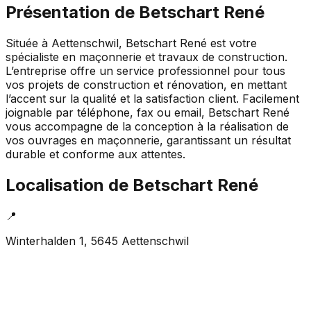
Présentation de
Betschart René
Située à Aettenschwil, Betschart René est votre
spécialiste en maçonnerie et travaux de construction.
L’entreprise offre un service professionnel pour tous
vos projets de construction et rénovation, en mettant
l’accent sur la qualité et la satisfaction client. Facilement
joignable par téléphone, fax ou email, Betschart René
vous accompagne de la conception à la réalisation de
vos ouvrages en maçonnerie, garantissant un résultat
durable et conforme aux attentes.
Localisation de
Betschart René
📍
Winterhalden 1, 5645 Aettenschwil