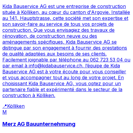
Kida Bauservice AG est une entreprise de construction
située à Kölliken, au cœur du canton d'Argovie. Installée
au 141, Hauptstrasse, cette société met son expertise et
son savoir-faire au service de tous vos projets de
construction. Que vous envisagiez des travaux de
rénovation, de construction neuve ou des
aménagements spécifiques, Kida Bauservice AG se
distingue par son engagement à fournir des prestations
de qualité adaptées aux besoins de ses clients.
Facilement joignable par téléphone au 062 723 53 04 ou
par email à info@kidabauservice.ch, l’équipe de Kida
Bauservice AG est à votre écoute pour vous conseiller
et vous accompagner tout au long de votre projet. En
choisissant Kida Bauservice AG, vous optez pour un
partenaire fiable et expérimenté dans le secteur de la
construction à Kölliken.
📍
Kölliken
M
Merz AG Bauunternehmung