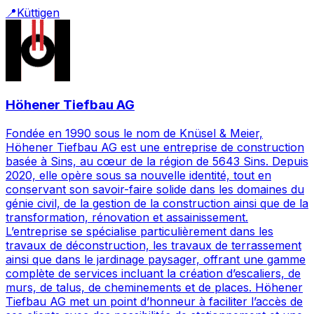
📍
Küttigen
Höhener Tiefbau AG
Fondée en 1990 sous le nom de Knüsel & Meier,
Höhener Tiefbau AG est une entreprise de construction
basée à Sins, au cœur de la région de 5643 Sins. Depuis
2020, elle opère sous sa nouvelle identité, tout en
conservant son savoir-faire solide dans les domaines du
génie civil, de la gestion de la construction ainsi que de la
transformation, rénovation et assainissement.
L’entreprise se spécialise particulièrement dans les
travaux de déconstruction, les travaux de terrassement
ainsi que dans le jardinage paysager, offrant une gamme
complète de services incluant la création d’escaliers, de
murs, de talus, de cheminements et de places. Höhener
Tiefbau AG met un point d’honneur à faciliter l’accès de