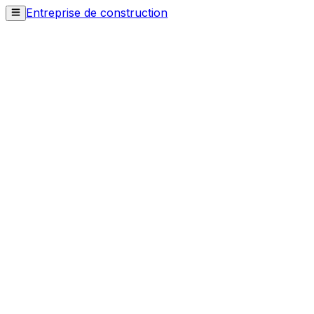
Entreprise de construction