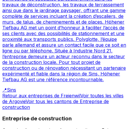
travaux de déconstruction, les travaux de terrassement
ainsi que dans le jardinage paysager, offrant une gamme
complète de services incluant la création d’escaliers, de
murs, de talus, de cheminements et de places. Höhener
Tiefbau AG met un point d’honneur à faciliter l’accès de
ses clients avec des possibilités de stationnement et une
proximité aux transports publics. Polyglotte, l’équipe
parle allemand et assure un contact facile que ce soit en
ligne ou par téléphone. Située à Industrie Nord 21,
l’entreprise demeure un acteur reconnu dans le secteur
de la construction locale. Pour tout projet de
construction ou de rénovation nécessitant un partenaire
expérimenté et fiable dans la région de Sins, Höhener
Tiefbau AG est une référence incontournable.
📍
Sins
Retour aux entreprises de
Freienwil
Voir toutes les villes
de
Argovie
Voir tous les cantons de
Entreprise de
construction
Entreprise de construction