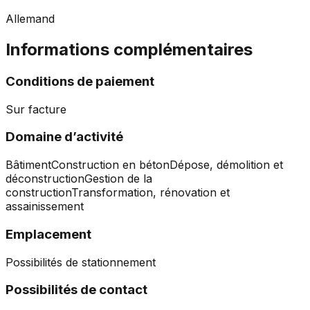
Allemand
Informations complémentaires
Conditions de paiement
Sur facture
Domaine d’activité
Bâtiment
Construction en béton
Dépose, démolition et
déconstruction
Gestion de la
construction
Transformation, rénovation et
assainissement
Emplacement
Possibilités de stationnement
Possibilités de contact