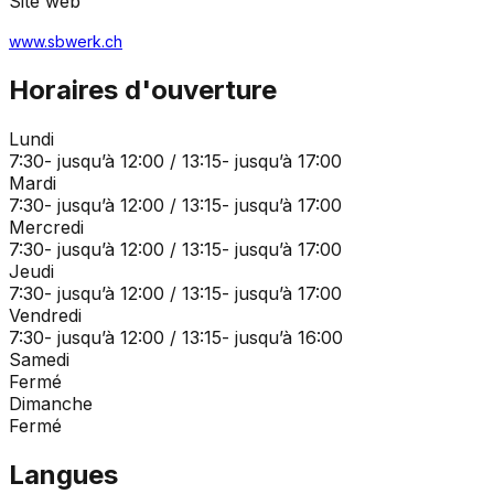
Site web
www.sbwerk.ch
Horaires d'ouverture
Lundi
7:30- jusqu’à 12:00 / 13:15- jusqu’à 17:00
Mardi
7:30- jusqu’à 12:00 / 13:15- jusqu’à 17:00
Mercredi
7:30- jusqu’à 12:00 / 13:15- jusqu’à 17:00
Jeudi
7:30- jusqu’à 12:00 / 13:15- jusqu’à 17:00
Vendredi
7:30- jusqu’à 12:00 / 13:15- jusqu’à 16:00
Samedi
Fermé
Dimanche
Fermé
Langues