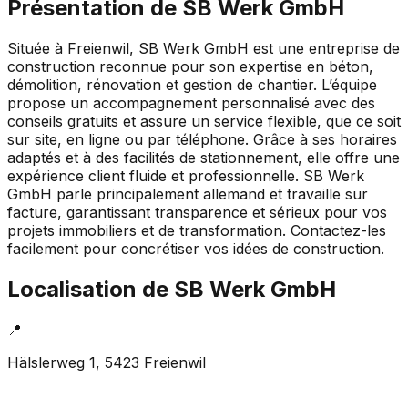
Présentation de
SB Werk GmbH
Située à Freienwil, SB Werk GmbH est une entreprise de
construction reconnue pour son expertise en béton,
démolition, rénovation et gestion de chantier. L’équipe
propose un accompagnement personnalisé avec des
conseils gratuits et assure un service flexible, que ce soit
sur site, en ligne ou par téléphone. Grâce à ses horaires
adaptés et à des facilités de stationnement, elle offre une
expérience client fluide et professionnelle. SB Werk
GmbH parle principalement allemand et travaille sur
facture, garantissant transparence et sérieux pour vos
projets immobiliers et de transformation. Contactez-les
facilement pour concrétiser vos idées de construction.
Localisation de
SB Werk GmbH
📍
Hälslerweg 1, 5423 Freienwil