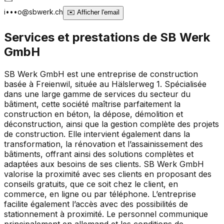
i•••o@sbwerk.ch
✉️
Afficher l'email
Services et prestations de
SB Werk
GmbH
SB Werk GmbH est une entreprise de construction
basée à Freienwil, située au Hälslerweg 1. Spécialisée
dans une large gamme de services du secteur du
bâtiment, cette société maîtrise parfaitement la
construction en béton, la dépose, démolition et
déconstruction, ainsi que la gestion complète des projets
de construction. Elle intervient également dans la
transformation, la rénovation et l’assainissement des
bâtiments, offrant ainsi des solutions complètes et
adaptées aux besoins de ses clients. SB Werk GmbH
valorise la proximité avec ses clients en proposant des
conseils gratuits, que ce soit chez le client, en
commerce, en ligne ou par téléphone. L’entreprise
facilite également l’accès avec des possibilités de
stationnement à proximité. Le personnel communique
principalement en allemand et les conditions de