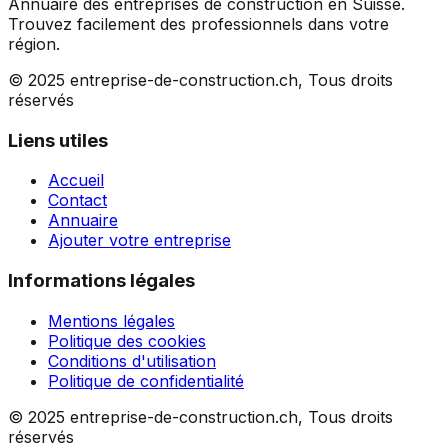
Annuaire des entreprises de construction en Suisse.
Trouvez facilement des professionnels dans votre
région.
© 2025 entreprise-de-construction.ch, Tous droits
réservés
Liens utiles
Accueil
Contact
Annuaire
Ajouter votre entreprise
Informations légales
Mentions légales
Politique des cookies
Conditions d'utilisation
Politique de confidentialité
© 2025 entreprise-de-construction.ch, Tous droits
réservés