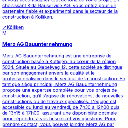
choisissant Kida Bauservice AG, vous optez pour un
partenaire fiable et expérimenté dans le secteur de la
construction à Kölliken.
📍
Kölliken
M
Merz AG Bauunternehmung
Merz AG Bauunternehmung est une entreprise de
construction basée à Küttigen, au cœur de la région
5024. Située au Giebelweg 12, cette société se distingue
par son engagement envers la qualité et le
professionnalisme dans le secteur de la construction. En
tant que siège principal, Merz AG Bauunternehmung
propose une expertise complète pour vos projets de
construction, qu’il s’agisse de rénovations, de nouvelles
constructions ou de travaux spécialisés. L'équipe est
accessible du lundi au vendredi, de 7h30 à 12h00 puis
de 13h15 à 17h00, assurant une disponibilité optimale
pour répondre à vos besoins et vos questions. Pour
prendre contact, vous pouvez joindre Merz AG par