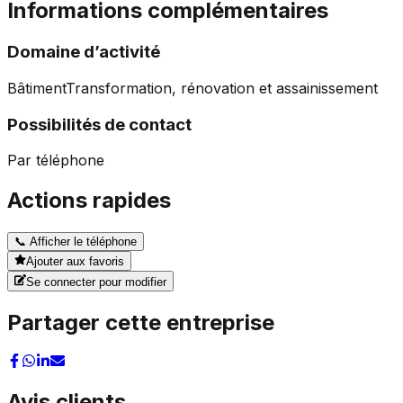
Informations complémentaires
Domaine d’activité
Bâtiment
Transformation, rénovation et assainissement
Possibilités de contact
Par téléphone
Actions rapides
📞
Afficher le téléphone
Ajouter aux favoris
Se connecter pour modifier
Partager cette entreprise
Avis clients