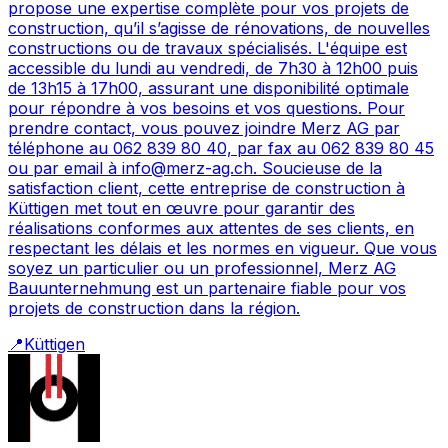
propose une expertise complète pour vos projets de
construction, qu’il s’agisse de rénovations, de nouvelles
constructions ou de travaux spécialisés. L'équipe est
accessible du lundi au vendredi, de 7h30 à 12h00 puis
de 13h15 à 17h00, assurant une disponibilité optimale
pour répondre à vos besoins et vos questions. Pour
prendre contact, vous pouvez joindre Merz AG par
téléphone au 062 839 80 40, par fax au 062 839 80 45
ou par email à info@merz-ag.ch. Soucieuse de la
satisfaction client, cette entreprise de construction à
Küttigen met tout en œuvre pour garantir des
réalisations conformes aux attentes de ses clients, en
respectant les délais et les normes en vigueur. Que vous
soyez un particulier ou un professionnel, Merz AG
Bauunternehmung est un partenaire fiable pour vos
projets de construction dans la région.
📍
Küttigen