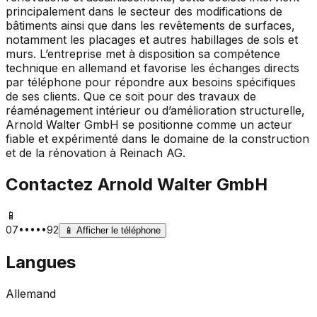
principalement dans le secteur des modifications de
bâtiments ainsi que dans les revêtements de surfaces,
notamment les placages et autres habillages de sols et
murs. L’entreprise met à disposition sa compétence
technique en allemand et favorise les échanges directs
par téléphone pour répondre aux besoins spécifiques
de ses clients. Que ce soit pour des travaux de
réaménagement intérieur ou d’amélioration structurelle,
Arnold Walter GmbH se positionne comme un acteur
fiable et expérimenté dans le domaine de la construction
et de la rénovation à Reinach AG.
Contactez
Arnold Walter GmbH
📱
07•••••92
📱
Afficher le téléphone
Langues
Allemand