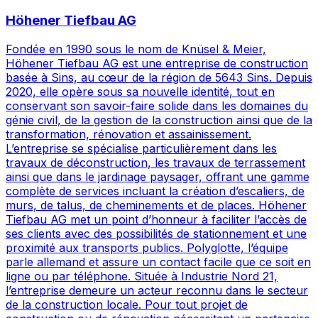
Höhener Tiefbau AG
Fondée en 1990 sous le nom de Knüsel & Meier,
Höhener Tiefbau AG est une entreprise de construction
basée à Sins, au cœur de la région de 5643 Sins. Depuis
2020, elle opère sous sa nouvelle identité, tout en
conservant son savoir-faire solide dans les domaines du
génie civil, de la gestion de la construction ainsi que de la
transformation, rénovation et assainissement.
L’entreprise se spécialise particulièrement dans les
travaux de déconstruction, les travaux de terrassement
ainsi que dans le jardinage paysager, offrant une gamme
complète de services incluant la création d’escaliers, de
murs, de talus, de cheminements et de places. Höhener
Tiefbau AG met un point d’honneur à faciliter l’accès de
ses clients avec des possibilités de stationnement et une
proximité aux transports publics. Polyglotte, l’équipe
parle allemand et assure un contact facile que ce soit en
ligne ou par téléphone. Située à Industrie Nord 21,
l’entreprise demeure un acteur reconnu dans le secteur
de la construction locale. Pour tout projet de