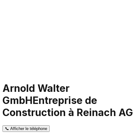
Arnold Walter
GmbH
Entreprise de
Construction à Reinach AG
📞
Afficher le téléphone