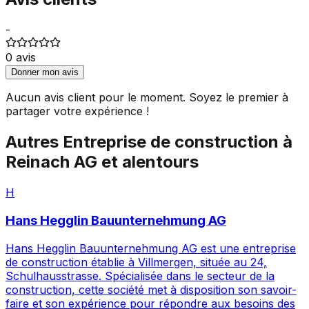
-
0
avis
Donner mon avis
Aucun avis client pour le moment. Soyez le premier à
partager votre expérience !
Autres
Entreprise de construction
à
Reinach AG
et alentours
H
Hans Hegglin Bauunternehmung AG
Hans Hegglin Bauunternehmung AG est une entreprise
de construction établie à Villmergen, située au 24,
Schulhausstrasse. Spécialisée dans le secteur de la
construction, cette société met à disposition son savoir-
faire et son expérience pour répondre aux besoins des