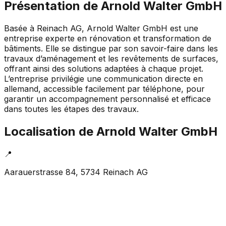
Présentation de
Arnold Walter GmbH
Basée à Reinach AG, Arnold Walter GmbH est une
entreprise experte en rénovation et transformation de
bâtiments. Elle se distingue par son savoir-faire dans les
travaux d’aménagement et les revêtements de surfaces,
offrant ainsi des solutions adaptées à chaque projet.
L’entreprise privilégie une communication directe en
allemand, accessible facilement par téléphone, pour
garantir un accompagnement personnalisé et efficace
dans toutes les étapes des travaux.
Localisation de
Arnold Walter GmbH
📍
Aarauerstrasse 84, 5734 Reinach AG