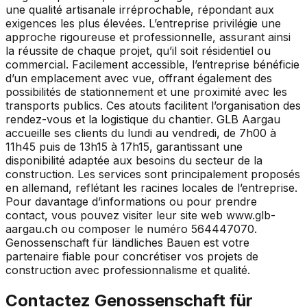
une qualité artisanale irréprochable, répondant aux
exigences les plus élevées. L’entreprise privilégie une
approche rigoureuse et professionnelle, assurant ainsi
la réussite de chaque projet, qu’il soit résidentiel ou
commercial. Facilement accessible, l’entreprise bénéficie
d’un emplacement avec vue, offrant également des
possibilités de stationnement et une proximité avec les
transports publics. Ces atouts facilitent l’organisation des
rendez-vous et la logistique du chantier. GLB Aargau
accueille ses clients du lundi au vendredi, de 7h00 à
11h45 puis de 13h15 à 17h15, garantissant une
disponibilité adaptée aux besoins du secteur de la
construction. Les services sont principalement proposés
en allemand, reflétant les racines locales de l’entreprise.
Pour davantage d’informations ou pour prendre
contact, vous pouvez visiter leur site web www.glb-
aargau.ch ou composer le numéro 564447070.
Genossenschaft für ländliches Bauen est votre
partenaire fiable pour concrétiser vos projets de
construction avec professionnalisme et qualité.
Contactez
Genossenschaft für