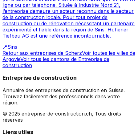
ligne ou par téléphone. Située à Industrie Nord 21,
l’entreprise demeure un acteur reconnu dans le secteur
de la construction locale. Pour tout projet de
construction ou de rénovation nécessitant un partenaire
expérimenté et fiable dans la région de Sins, Höhener
Tiefbau AG est une référence incontournable.
📍
Sins
Retour aux entreprises de
Scherz
Voir toutes les villes de
Argovie
Voir tous les cantons de
Entreprise de
construction
Entreprise de construction
Annuaire des entreprises de construction en Suisse.
Trouvez facilement des professionnels dans votre
région.
© 2025 entreprise-de-construction.ch, Tous droits
réservés
Liens utiles