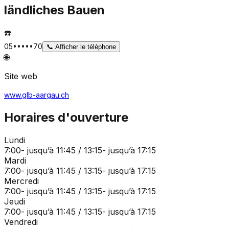
ländliches Bauen
☎️
05•••••70
📞
Afficher le téléphone
🌐
Site web
www.glb-aargau.ch
Horaires d'ouverture
Lundi
7:00- jusqu’à 11:45 / 13:15- jusqu’à 17:15
Mardi
7:00- jusqu’à 11:45 / 13:15- jusqu’à 17:15
Mercredi
7:00- jusqu’à 11:45 / 13:15- jusqu’à 17:15
Jeudi
7:00- jusqu’à 11:45 / 13:15- jusqu’à 17:15
Vendredi