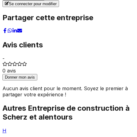
Se connecter pour modifier
Partager cette entreprise
Avis clients
-
0
avis
Donner mon avis
Aucun avis client pour le moment. Soyez le premier à
partager votre expérience !
Autres
Entreprise de construction
à
Scherz
et alentours
H