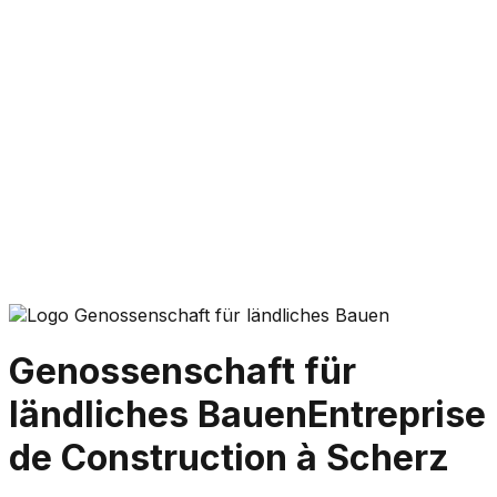
Genossenschaft für
ländliches Bauen
Entreprise
de Construction à Scherz