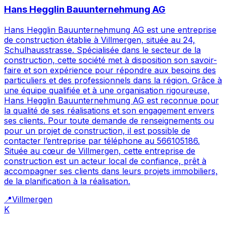
Hans Hegglin Bauunternehmung AG
Hans Hegglin Bauunternehmung AG est une entreprise
de construction établie à Villmergen, située au 24,
Schulhausstrasse. Spécialisée dans le secteur de la
construction, cette société met à disposition son savoir-
faire et son expérience pour répondre aux besoins des
particuliers et des professionnels dans la région. Grâce à
une équipe qualifiée et à une organisation rigoureuse,
Hans Hegglin Bauunternehmung AG est reconnue pour
la qualité de ses réalisations et son engagement envers
ses clients. Pour toute demande de renseignements ou
pour un projet de construction, il est possible de
contacter l’entreprise par téléphone au 566105186.
Située au cœur de Villmergen, cette entreprise de
construction est un acteur local de confiance, prêt à
accompagner ses clients dans leurs projets immobiliers,
de la planification à la réalisation.
📍
Villmergen
K