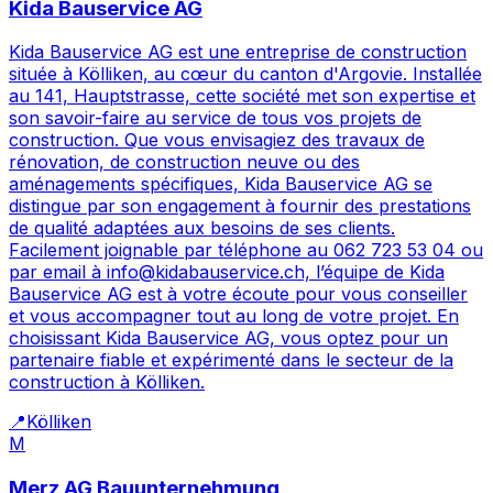
Kida Bauservice AG
Kida Bauservice AG est une entreprise de construction
située à Kölliken, au cœur du canton d'Argovie. Installée
au 141, Hauptstrasse, cette société met son expertise et
son savoir-faire au service de tous vos projets de
construction. Que vous envisagiez des travaux de
rénovation, de construction neuve ou des
aménagements spécifiques, Kida Bauservice AG se
distingue par son engagement à fournir des prestations
de qualité adaptées aux besoins de ses clients.
Facilement joignable par téléphone au 062 723 53 04 ou
par email à info@kidabauservice.ch, l’équipe de Kida
Bauservice AG est à votre écoute pour vous conseiller
et vous accompagner tout au long de votre projet. En
choisissant Kida Bauservice AG, vous optez pour un
partenaire fiable et expérimenté dans le secteur de la
construction à Kölliken.
📍
Kölliken
M
Merz AG Bauunternehmung