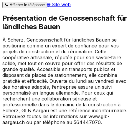
🌐
Site web
📞
Afficher le téléphone
Présentation de
Genossenschaft für
ländliches Bauen
À Scherz, Genossenschaft für ländliches Bauen se
positionne comme un expert de confiance pour vos
projets de construction et de rénovation. Cette
coopérative artisanale, réputée pour son savoir-faire
solide, met tout en œuvre pour offrir des résultats de
grande qualité. Accessible en transports publics et
disposant de places de stationnement, elle combine
praticité et efficacité. Ouverte du lundi au vendredi avec
des horaires adaptés, l’entreprise assure un suivi
personnalisé en langue allemande. Pour ceux qui
recherchent une collaboration sérieuse et
professionnelle dans le domaine de la construction à
Scherz, GLB Aargau est une référence incontournable.
Retrouvez toutes les informations sur www.glb-
aargau.ch ou par téléphone au 564447070.