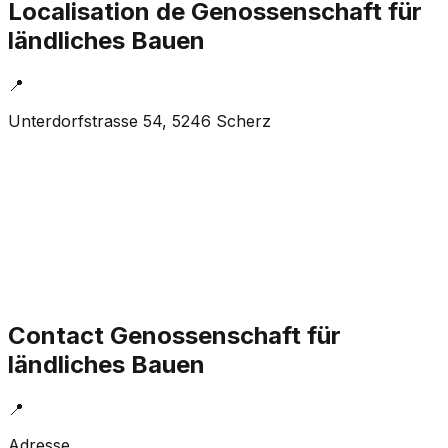
Localisation de
Genossenschaft für
ländliches Bauen
📍
Unterdorfstrasse 54, 5246 Scherz
Contact
Genossenschaft für
ländliches Bauen
📍
Adresse