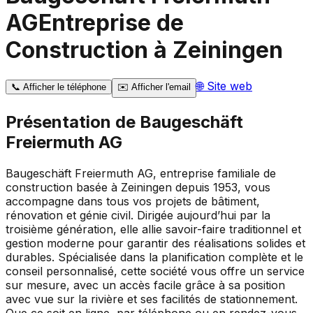
AG
Entreprise de
Construction à Zeiningen
🌐
Site web
📞
Afficher le téléphone
✉️
Afficher l'email
Présentation de
Baugeschäft
Freiermuth AG
Baugeschäft Freiermuth AG, entreprise familiale de
construction basée à Zeiningen depuis 1953, vous
accompagne dans tous vos projets de bâtiment,
rénovation et génie civil. Dirigée aujourd’hui par la
troisième génération, elle allie savoir-faire traditionnel et
gestion moderne pour garantir des réalisations solides et
durables. Spécialisée dans la planification complète et le
conseil personnalisé, cette société vous offre un service
sur mesure, avec un accès facile grâce à sa position
avec vue sur la rivière et ses facilités de stationnement.