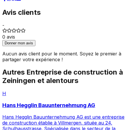
Avis clients
-
0
avis
Donner mon avis
Aucun avis client pour le moment. Soyez le premier à
partager votre expérience !
Autres
Entreprise de construction
à
Zeiningen
et alentours
H
Hans Hegglin Bauunternehmung AG
Hans Hegglin Bauunternehmung AG est une entreprise
de construction établie à Villmergen, située au 24,
Schulhausstrasse. Spécialisée dans le secteur de la