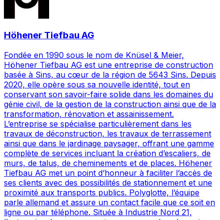
Höhener Tiefbau AG
Fondée en 1990 sous le nom de Knüsel & Meier,
Höhener Tiefbau AG est une entreprise de construction
basée à Sins, au cœur de la région de 5643 Sins. Depuis
2020, elle opère sous sa nouvelle identité, tout en
conservant son savoir-faire solide dans les domaines du
génie civil, de la gestion de la construction ainsi que de la
transformation, rénovation et assainissement.
L’entreprise se spécialise particulièrement dans les
travaux de déconstruction, les travaux de terrassement
ainsi que dans le jardinage paysager, offrant une gamme
complète de services incluant la création d’escaliers, de
murs, de talus, de cheminements et de places. Höhener
Tiefbau AG met un point d’honneur à faciliter l’accès de
ses clients avec des possibilités de stationnement et une
proximité aux transports publics. Polyglotte, l’équipe
parle allemand et assure un contact facile que ce soit en
ligne ou par téléphone. Située à Industrie Nord 21,