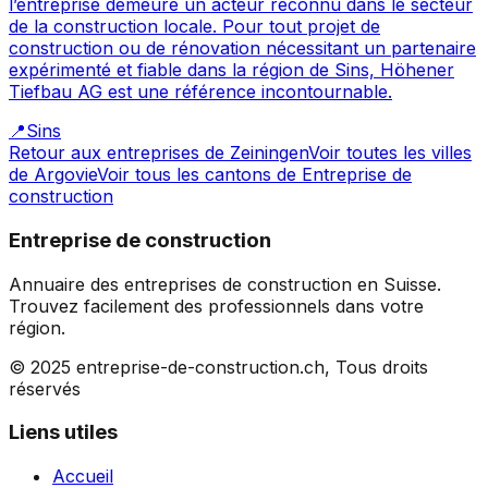
l’entreprise demeure un acteur reconnu dans le secteur
de la construction locale. Pour tout projet de
construction ou de rénovation nécessitant un partenaire
expérimenté et fiable dans la région de Sins, Höhener
Tiefbau AG est une référence incontournable.
📍
Sins
Retour aux entreprises de
Zeiningen
Voir toutes les villes
de
Argovie
Voir tous les cantons de
Entreprise de
construction
Entreprise de construction
Annuaire des entreprises de construction en Suisse.
Trouvez facilement des professionnels dans votre
région.
© 2025 entreprise-de-construction.ch, Tous droits
réservés
Liens utiles
Accueil