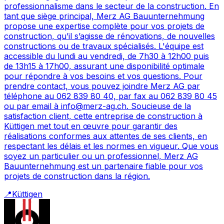
professionnalisme dans le secteur de la construction. En
tant que siège principal, Merz AG Bauunternehmung
propose une expertise complète pour vos projets de
construction, qu’il s’agisse de rénovations, de nouvelles
constructions ou de travaux spécialisés. L'équipe est
accessible du lundi au vendredi, de 7h30 à 12h00 puis
de 13h15 à 17h00, assurant une disponibilité optimale
pour répondre à vos besoins et vos questions. Pour
prendre contact, vous pouvez joindre Merz AG par
téléphone au 062 839 80 40, par fax au 062 839 80 45
ou par email à info@merz-ag.ch. Soucieuse de la
satisfaction client, cette entreprise de construction à
Küttigen met tout en œuvre pour garantir des
réalisations conformes aux attentes de ses clients, en
respectant les délais et les normes en vigueur. Que vous
soyez un particulier ou un professionnel, Merz AG
Bauunternehmung est un partenaire fiable pour vos
projets de construction dans la région.
📍
Küttigen