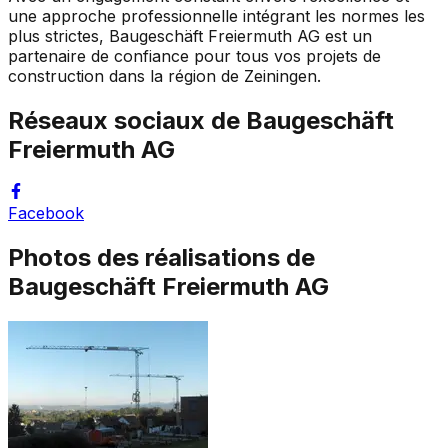
une approche professionnelle intégrant les normes les
plus strictes, Baugeschäft Freiermuth AG est un
partenaire de confiance pour tous vos projets de
construction dans la région de Zeiningen.
Réseaux sociaux de
Baugeschäft
Freiermuth AG
Facebook
Photos des réalisations de
Baugeschäft Freiermuth AG