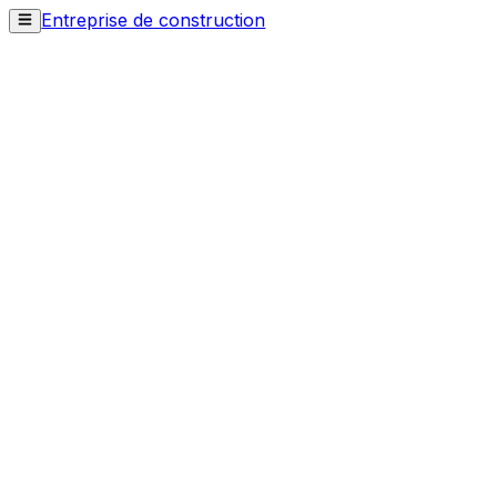
Entreprise de construction