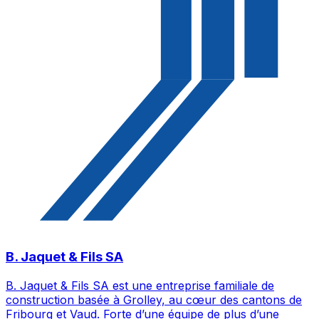
B. Jaquet & Fils SA
B. Jaquet & Fils SA est une entreprise familiale de
construction basée à Grolley, au cœur des cantons de
Fribourg et Vaud. Forte d’une équipe de plus d’une