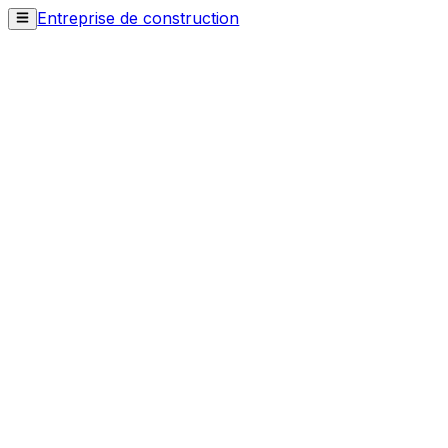
Entreprise de construction