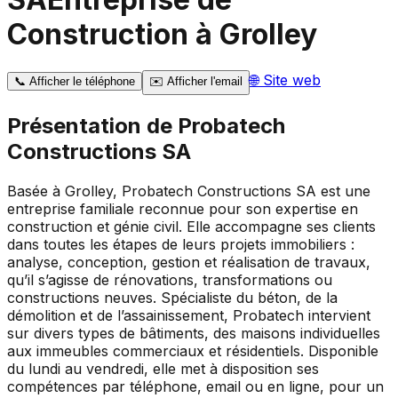
Construction à Grolley
🌐
Site web
📞
Afficher le téléphone
✉️
Afficher l'email
Présentation de
Probatech
Constructions SA
Basée à Grolley, Probatech Constructions SA est une
entreprise familiale reconnue pour son expertise en
construction et génie civil. Elle accompagne ses clients
dans toutes les étapes de leurs projets immobiliers :
analyse, conception, gestion et réalisation de travaux,
qu’il s’agisse de rénovations, transformations ou
constructions neuves. Spécialiste du béton, de la
démolition et de l’assainissement, Probatech intervient
sur divers types de bâtiments, des maisons individuelles
aux immeubles commerciaux et résidentiels. Disponible
du lundi au vendredi, elle met à disposition ses
compétences par téléphone, email ou en ligne, pour un