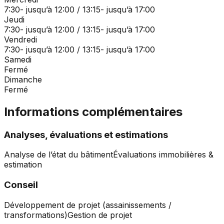
7:30- jusqu’à 12:00 / 13:15- jusqu’à 17:00
Jeudi
7:30- jusqu’à 12:00 / 13:15- jusqu’à 17:00
Vendredi
7:30- jusqu’à 12:00 / 13:15- jusqu’à 17:00
Samedi
Fermé
Dimanche
Fermé
Informations complémentaires
Analyses, évaluations et estimations
Analyse de l’état du bâtiment
Évaluations immobilières &
estimation
Conseil
Développement de projet (assainissements /
transformations)
Gestion de projet