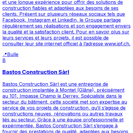
et une longue expérience pour offrir des solutions de
construction fiables et adaptées aux besoins de ses
clients. Présent sur plusieurs réseaux sociaux tels que
Facebook, Instagram et LinkedIn, le Groupe partage
régulièrement ses réalisations et son engagement envers
la qualité et la satisfaction client. Pour en savoir plus sur
leurs services et leurs projets, il est possible de
consulter leur site internet officiel à l’adresse www.jpf.ch.
📍
Bulle
B
Bastos Construction Sàrl
Bastos Construction Sàrl est une entreprise de
construction implantée à Montet (Glâne), précisément
au 101, Impasse Champ le Derrey. Spécialiste dans le
secteur du bâtiment, cette société met son expertise au
service de vos projets de construction, qu’il s’agisse de
constructions neuves, rénovations ou autres travaux
liés au secteur. Grâce à une équipe professionnelle et
expérimentée, Bastos Construction Sàrl s’engage à
fournir des prestations de qualité, adaptées aux besoins