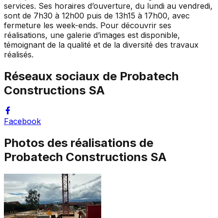
services. Ses horaires d’ouverture, du lundi au vendredi,
sont de 7h30 à 12h00 puis de 13h15 à 17h00, avec
fermeture les week-ends. Pour découvrir ses
réalisations, une galerie d’images est disponible,
témoignant de la qualité et de la diversité des travaux
réalisés.
Réseaux sociaux de
Probatech
Constructions SA
Facebook
Photos des réalisations de
Probatech Constructions SA