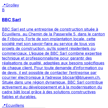
📍
Grolley
B
BBC Sarl
BBC Sarl est une entreprise de construction située à
Écuvillens, au Chemin de la Passerelle 5, dans le canton
de Fribourg. Forte de son implantation locale, cette
société met son savoir-faire au service de tous vos
projets de construction, qu’ils soient résidentiels ou
commerciaux. L’équipe de BBC Sarl combine expertise
technique et professionnalisme pour garantir des
réalisations de qualité, adaptées aux besoins spécifiques
de chaque client. Pour toute demande d’information ou
de devis, il est possible de contacter l’entreprise par
courrier électronique à l’adresse bbcsarl@bluewin.ch.
Située dans une région dynamique, BBC Sarl contribue
activement au développement et à la modernisation du
cadre bâti local grâce à des solutions constructives
fiables et durables.
📍
Ecuvillens