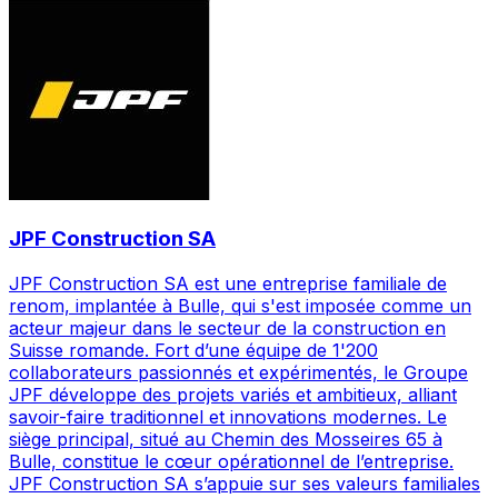
JPF Construction SA
JPF Construction SA est une entreprise familiale de
renom, implantée à Bulle, qui s'est imposée comme un
acteur majeur dans le secteur de la construction en
Suisse romande. Fort d’une équipe de 1'200
collaborateurs passionnés et expérimentés, le Groupe
JPF développe des projets variés et ambitieux, alliant
savoir-faire traditionnel et innovations modernes. Le
siège principal, situé au Chemin des Mosseires 65 à
Bulle, constitue le cœur opérationnel de l’entreprise.
JPF Construction SA s’appuie sur ses valeurs familiales