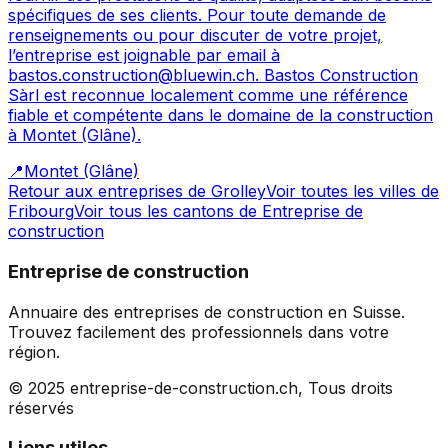
spécifiques de ses clients. Pour toute demande de
renseignements ou pour discuter de votre projet,
l’entreprise est joignable par email à
bastos.construction@bluewin.ch. Bastos Construction
Sàrl est reconnue localement comme une référence
fiable et compétente dans le domaine de la construction
à Montet (Glâne).
📍
Montet (Glâne)
Retour aux entreprises de
Grolley
Voir toutes les villes de
Fribourg
Voir tous les cantons de
Entreprise de
construction
Entreprise de construction
Annuaire des entreprises de construction en Suisse.
Trouvez facilement des professionnels dans votre
région.
© 2025 entreprise-de-construction.ch, Tous droits
réservés
Liens utiles