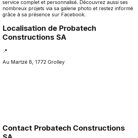
service complet et personnalisé. Découvrez aussi ses
nombreux projets via sa galerie photo et restez informé
grâce à sa présence sur Facebook.
Localisation de
Probatech
Constructions SA
📍
Au Martzé 8, 1772 Grolley
Contact
Probatech Constructions
SA