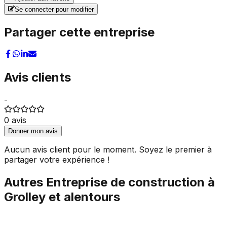
Se connecter pour modifier
Partager cette entreprise
Avis clients
-
0
avis
Donner mon avis
Aucun avis client pour le moment. Soyez le premier à
partager votre expérience !
Autres
Entreprise de construction
à
Grolley
et alentours