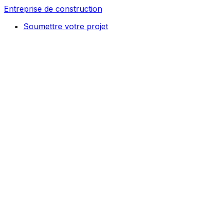
Entreprise de construction
Soumettre votre projet