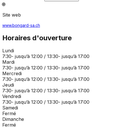
🌐
Site web
www.bongard-sa.ch
Horaires d'ouverture
Lundi
7:30- jusqu’à 12:00 / 13:30- jusqu’à 17:00
Mardi
7:30- jusqu’à 12:00 / 13:30- jusqu’à 17:00
Mercredi
7:30- jusqu’à 12:00 / 13:30- jusqu’à 17:00
Jeudi
7:30- jusqu’à 12:00 / 13:30- jusqu’à 17:00
Vendredi
7:30- jusqu’à 12:00 / 13:30- jusqu’à 17:00
Samedi
Fermé
Dimanche
Fermé