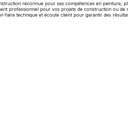
struction reconnue pour ses compétences en peinture, plâtr
 professionnel pour vos projets de construction ou de rem
faire technique et écoute client pour garantir des résultat