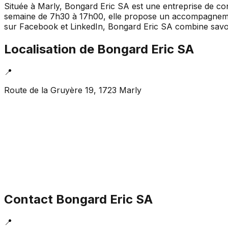
Située à Marly, Bongard Eric SA est une entreprise de con
semaine de 7h30 à 17h00, elle propose un accompagnement
sur Facebook et LinkedIn, Bongard Eric SA combine savoir-
Localisation de
Bongard Eric SA
📍
Route de la Gruyère 19, 1723 Marly
Contact
Bongard Eric SA
📍