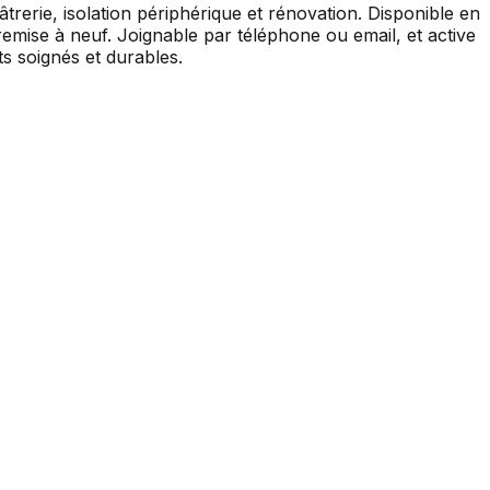
erie, isolation périphérique et rénovation. Disponible en
ise à neuf. Joignable par téléphone ou email, et active
s soignés et durables.