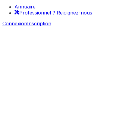
Annuaire
Professionnel ? Rejoignez-nous
Connexion
Inscription