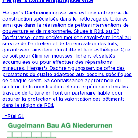
Herger's Dachreinigungsservice
Herger's Dachreinigungsservice est une entreprise de
construction spécialisée dans le nettoyage de toitures
ainsi que dans la réalisation de petites interventions de
couverture et de maçonnerie. Située à Rüti, au 92
Dorfstrasse, cette société met son savoir-faire local au
service de l'entretien et de la rénovation des toits,
garantissant ainsi leur durabilité et leur esthétique. Que
ce soit pour éliminer mousses, lichens et saletés
accumulées ou pour effectuer des réparations
mineures, Herger's Dachreinigungsservice offre des
prestations de qualité adaptées aux besoins spécifiques
de chaque client. Sa connaissance approfondie du
secteur de la construction et son expérience dans les
travaux de toiture en font un partenaire fiable pour
assurer la protection et la valorisation des bâtiments
dans la région de Rüti.
📍
Rüti GL