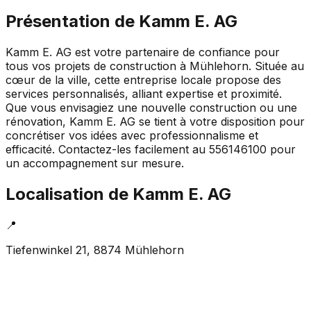
Présentation de
Kamm E. AG
Kamm E. AG est votre partenaire de confiance pour
tous vos projets de construction à Mühlehorn. Située au
cœur de la ville, cette entreprise locale propose des
services personnalisés, alliant expertise et proximité.
Que vous envisagiez une nouvelle construction ou une
rénovation, Kamm E. AG se tient à votre disposition pour
concrétiser vos idées avec professionnalisme et
efficacité. Contactez-les facilement au 556146100 pour
un accompagnement sur mesure.
Localisation de
Kamm E. AG
📍
Tiefenwinkel 21, 8874 Mühlehorn