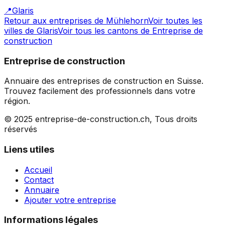
📍
Glaris
Retour aux entreprises de
Mühlehorn
Voir toutes les
villes de
Glaris
Voir tous les cantons de
Entreprise de
construction
Entreprise de construction
Annuaire des entreprises de construction en Suisse.
Trouvez facilement des professionnels dans votre
région.
© 2025 entreprise-de-construction.ch, Tous droits
réservés
Liens utiles
Accueil
Contact
Annuaire
Ajouter votre entreprise
Informations légales