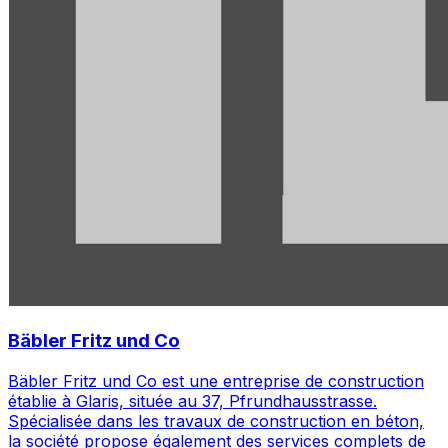
Bäbler Fritz und Co
Bäbler Fritz und Co est une entreprise de construction
établie à Glaris, située au 37, Pfrundhausstrasse.
Spécialisée dans les travaux de construction en béton,
la société propose également des services complets de