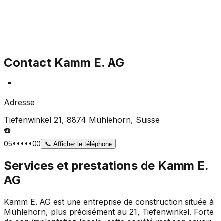
Contact
Kamm E. AG
📍
Adresse
Tiefenwinkel 21, 8874 Mühlehorn
, Suisse
☎️
05•••••00
📞
Afficher le téléphone
Services et prestations de
Kamm E.
AG
Kamm E. AG est une entreprise de construction située à
Mühlehorn, plus précisément au 21, Tiefenwinkel. Forte