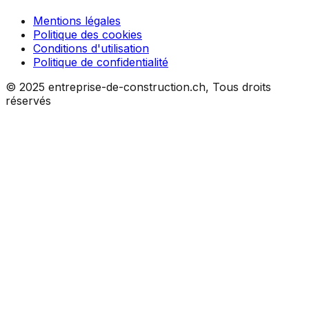
Mentions légales
Politique des cookies
Conditions d'utilisation
Politique de confidentialité
© 2025 entreprise-de-construction.ch, Tous droits
réservés