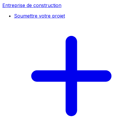
Entreprise de construction
Soumettre votre projet