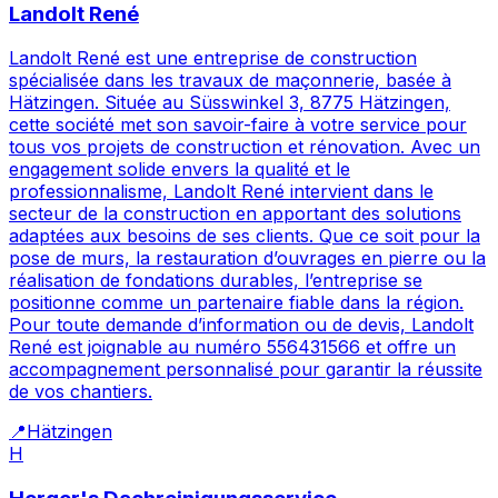
Landolt René
Landolt René est une entreprise de construction
spécialisée dans les travaux de maçonnerie, basée à
Hätzingen. Située au Süsswinkel 3, 8775 Hätzingen,
cette société met son savoir-faire à votre service pour
tous vos projets de construction et rénovation. Avec un
engagement solide envers la qualité et le
professionnalisme, Landolt René intervient dans le
secteur de la construction en apportant des solutions
adaptées aux besoins de ses clients. Que ce soit pour la
pose de murs, la restauration d’ouvrages en pierre ou la
réalisation de fondations durables, l’entreprise se
positionne comme un partenaire fiable dans la région.
Pour toute demande d’information ou de devis, Landolt
René est joignable au numéro 556431566 et offre un
accompagnement personnalisé pour garantir la réussite
de vos chantiers.
📍
Hätzingen
H