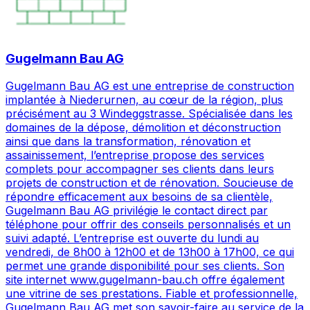
Gugelmann Bau AG
Gugelmann Bau AG est une entreprise de construction
implantée à Niederurnen, au cœur de la région, plus
précisément au 3 Windeggstrasse. Spécialisée dans les
domaines de la dépose, démolition et déconstruction
ainsi que dans la transformation, rénovation et
assainissement, l’entreprise propose des services
complets pour accompagner ses clients dans leurs
projets de construction et de rénovation. Soucieuse de
répondre efficacement aux besoins de sa clientèle,
Gugelmann Bau AG privilégie le contact direct par
téléphone pour offrir des conseils personnalisés et un
suivi adapté. L’entreprise est ouverte du lundi au
vendredi, de 8h00 à 12h00 et de 13h00 à 17h00, ce qui
permet une grande disponibilité pour ses clients. Son
site internet www.gugelmann-bau.ch offre également
une vitrine de ses prestations. Fiable et professionnelle,
Gugelmann Bau AG met son savoir-faire au service de la