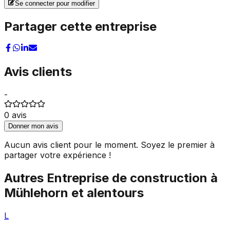
Se connecter pour modifier
Partager cette entreprise
Avis clients
-
0
avis
Donner mon avis
Aucun avis client pour le moment. Soyez le premier à
partager votre expérience !
Autres
Entreprise de construction
à
Mühlehorn
et alentours
L