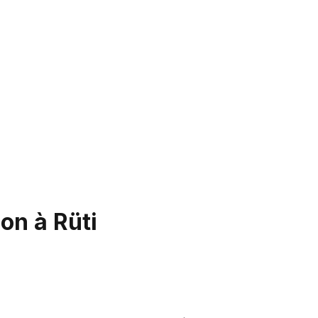
on à Rüti