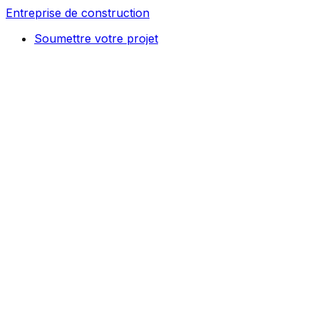
Entreprise de construction
Soumettre votre projet