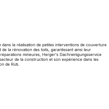
 dans la réalisation de petites interventions de couverture
 de la rénovation des toits, garantissant ainsi leur
es réparations mineures, Herger's Dachreinigungsservice
secteur de la construction et son expérience dans les
on de Rüti.