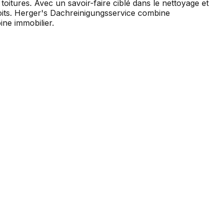
toitures. Avec un savoir-faire ciblé dans le nettoyage et
 toits. Herger's Dachreinigungsservice combine
ne immobilier.