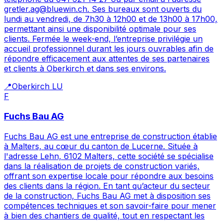
gretler.ag@bluewin.ch. Ses bureaux sont ouverts du
lundi au vendredi, de 7h30 à 12h00 et de 13h00 à 17h00,
permettant ainsi une disponibilité optimale pour ses
clients. Fermée le week-end, l’entreprise privilégie un
accueil professionnel durant les jours ouvrables afin de
répondre efficacement aux attentes de ses partenaires
et clients à Oberkirch et dans ses environs.
📍
Oberkirch LU
F
Fuchs Bau AG
Fuchs Bau AG est une entreprise de construction établie
à Malters, au cœur du canton de Lucerne. Située à
l'adresse Lehn, 6102 Malters, cette société se spécialise
dans la réalisation de projets de construction variés,
offrant son expertise locale pour répondre aux besoins
des clients dans la région. En tant qu’acteur du secteur
de la construction, Fuchs Bau AG met à disposition ses
compétences techniques et son savoir-faire pour mener
à bien des chantiers de qualité, tout en respectant les