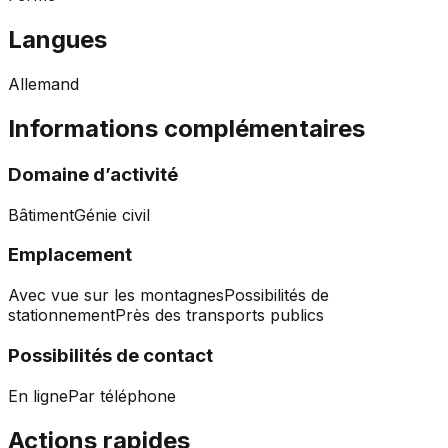
Langues
Allemand
Informations complémentaires
Domaine d’activité
Bâtiment
Génie civil
Emplacement
Avec vue sur les montagnes
Possibilités de
stationnement
Près des transports publics
Possibilités de contact
En ligne
Par téléphone
Actions rapides