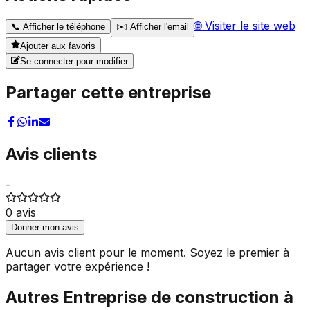
🌐
Visiter le site web
📞
Afficher le téléphone
✉️
Afficher l'email
Ajouter aux favoris
Se connecter pour modifier
Partager cette entreprise
Avis clients
-
0
avis
Donner mon avis
Aucun avis client pour le moment. Soyez le premier à
partager votre expérience !
Autres
Entreprise de construction
à