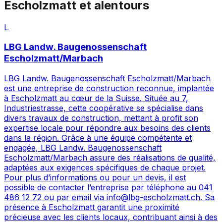
Escholzmatt
et alentours
L
LBG Landw. Baugenossenschaft
Escholzmatt/Marbach
LBG Landw. Baugenossenschaft Escholzmatt/Marbach
est une entreprise de construction reconnue, implantée
à Escholzmatt au cœur de la Suisse. Située au 7,
Industriestrasse, cette coopérative se spécialise dans
divers travaux de construction, mettant à profit son
expertise locale pour répondre aux besoins des clients
dans la région. Grâce à une équipe compétente et
engagée, LBG Landw. Baugenossenschaft
Escholzmatt/Marbach assure des réalisations de qualité,
adaptées aux exigences spécifiques de chaque projet.
Pour plus d’informations ou pour un devis, il est
possible de contacter l’entreprise par téléphone au 041
486 12 72 ou par email via info@lbg-escholzmatt.ch. Sa
présence à Escholzmatt garantit une proximité
précieuse avec les clients locaux, contribuant ainsi à des