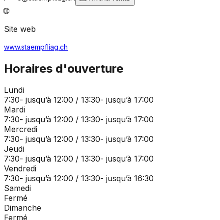
🌐
Site web
www.staempfliag.ch
Horaires d'ouverture
Lundi
7:30- jusqu’à 12:00 / 13:30- jusqu’à 17:00
Mardi
7:30- jusqu’à 12:00 / 13:30- jusqu’à 17:00
Mercredi
7:30- jusqu’à 12:00 / 13:30- jusqu’à 17:00
Jeudi
7:30- jusqu’à 12:00 / 13:30- jusqu’à 17:00
Vendredi
7:30- jusqu’à 12:00 / 13:30- jusqu’à 16:30
Samedi
Fermé
Dimanche
Fermé