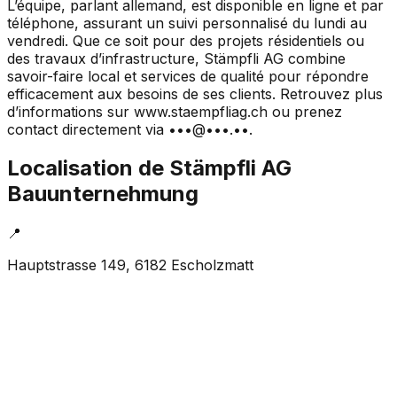
L’équipe, parlant allemand, est disponible en ligne et par
téléphone, assurant un suivi personnalisé du lundi au
vendredi. Que ce soit pour des projets résidentiels ou
des travaux d’infrastructure, Stämpfli AG combine
savoir-faire local et services de qualité pour répondre
efficacement aux besoins de ses clients. Retrouvez plus
d’informations sur www.staempfliag.ch ou prenez
contact directement via •••@•••.••.
Localisation de
Stämpfli AG
Bauunternehmung
📍
Hauptstrasse 149, 6182 Escholzmatt