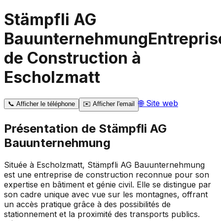
Stämpfli AG
Bauunternehmung
Entrepris
de Construction à
Escholzmatt
🌐
Site web
📞
Afficher le téléphone
✉️
Afficher l'email
Présentation de
Stämpfli AG
Bauunternehmung
Située à Escholzmatt, Stämpfli AG Bauunternehmung
est une entreprise de construction reconnue pour son
expertise en bâtiment et génie civil. Elle se distingue par
son cadre unique avec vue sur les montagnes, offrant
un accès pratique grâce à des possibilités de
stationnement et la proximité des transports publics.