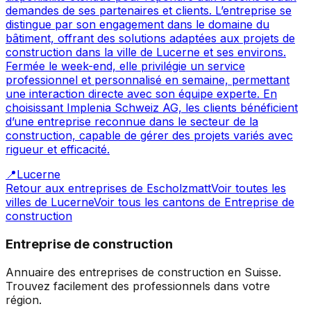
demandes de ses partenaires et clients. L’entreprise se
distingue par son engagement dans le domaine du
bâtiment, offrant des solutions adaptées aux projets de
construction dans la ville de Lucerne et ses environs.
Fermée le week-end, elle privilégie un service
professionnel et personnalisé en semaine, permettant
une interaction directe avec son équipe experte. En
choisissant Implenia Schweiz AG, les clients bénéficient
d’une entreprise reconnue dans le secteur de la
construction, capable de gérer des projets variés avec
rigueur et efficacité.
📍
Lucerne
Retour aux entreprises de
Escholzmatt
Voir toutes les
villes de
Lucerne
Voir tous les cantons de
Entreprise de
construction
Entreprise de construction
Annuaire des entreprises de construction en Suisse.
Trouvez facilement des professionnels dans votre
région.