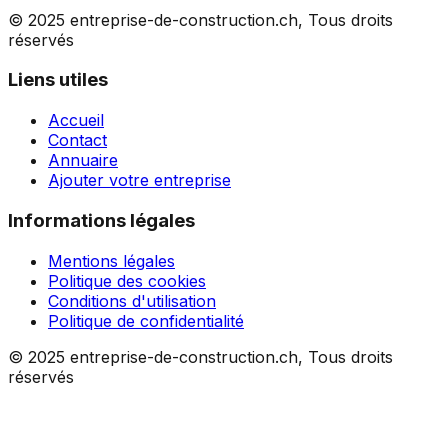
© 2025 entreprise-de-construction.ch, Tous droits
réservés
Liens utiles
Accueil
Contact
Annuaire
Ajouter votre entreprise
Informations légales
Mentions légales
Politique des cookies
Conditions d'utilisation
Politique de confidentialité
© 2025 entreprise-de-construction.ch, Tous droits
réservés