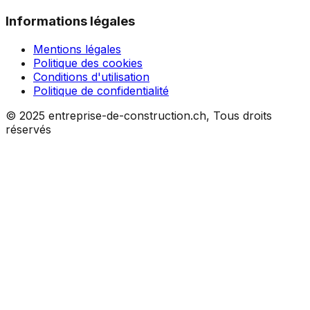
Informations légales
Mentions légales
Politique des cookies
Conditions d'utilisation
Politique de confidentialité
© 2025 entreprise-de-construction.ch, Tous droits
réservés