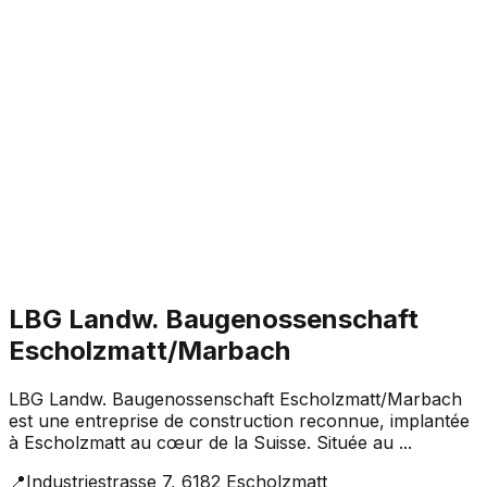
LBG Landw. Baugenossenschaft
Escholzmatt/Marbach
LBG Landw. Baugenossenschaft Escholzmatt/Marbach
est une entreprise de construction reconnue, implantée
à Escholzmatt au cœur de la Suisse. Située au ...
📍
Industriestrasse 7, 6182 Escholzmatt