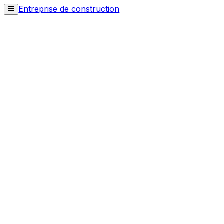
Entreprise de construction