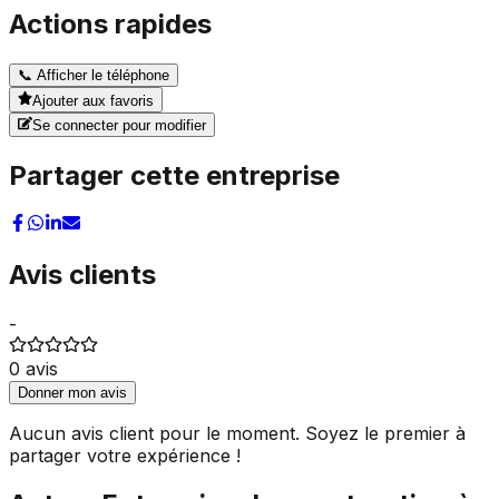
Actions rapides
📞
Afficher le téléphone
Ajouter aux favoris
Se connecter pour modifier
Partager cette entreprise
Avis clients
-
0
avis
Donner mon avis
Aucun avis client pour le moment. Soyez le premier à
partager votre expérience !