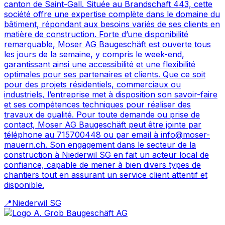
canton de Saint-Gall. Située au Brandschaft 443, cette
société offre une expertise complète dans le domaine du
bâtiment, répondant aux besoins variés de ses clients en
matière de construction. Forte d’une disponibilité
remarquable, Moser AG Baugeschäft est ouverte tous
les jours de la semaine, y compris le week-end,
garantissant ainsi une accessibilité et une flexibilité
optimales pour ses partenaires et clients. Que ce soit
pour des projets résidentiels, commerciaux ou
industriels, l’entreprise met à disposition son savoir-faire
et ses compétences techniques pour réaliser des
travaux de qualité. Pour toute demande ou prise de
contact, Moser AG Baugeschäft peut être jointe par
téléphone au 715700448 ou par email à info@moser-
mauern.ch. Son engagement dans le secteur de la
construction à Niederwil SG en fait un acteur local de
confiance, capable de mener à bien divers types de
chantiers tout en assurant un service client attentif et
disponible.
📍
Niederwil SG