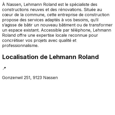
À Nassen, Lehmann Roland est le spécialiste des
constructions neuves et des rénovations. Située au
cœur de la commune, cette entreprise de construction
propose des services adaptés à vos besoins, qu’il
s’agisse de bâtir un nouveau bâtiment ou de transformer
un espace existant. Accessible par téléphone, Lehmann
Roland offre une expertise locale reconnue pour
concrétiser vos projets avec qualité et
professionnalisme.
Localisation de
Lehmann Roland
📍
Gonzenwil 251, 9123 Nassen