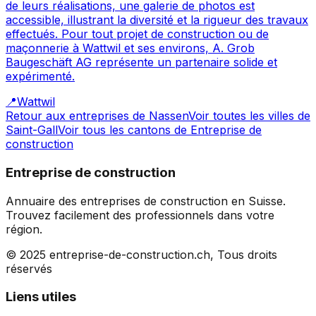
de leurs réalisations, une galerie de photos est
accessible, illustrant la diversité et la rigueur des travaux
effectués. Pour tout projet de construction ou de
maçonnerie à Wattwil et ses environs, A. Grob
Baugeschäft AG représente un partenaire solide et
expérimenté.
📍
Wattwil
Retour aux entreprises de
Nassen
Voir toutes les villes de
Saint-Gall
Voir tous les cantons de
Entreprise de
construction
Entreprise de construction
Annuaire des entreprises de construction en Suisse.
Trouvez facilement des professionnels dans votre
région.
© 2025 entreprise-de-construction.ch, Tous droits
réservés
Liens utiles