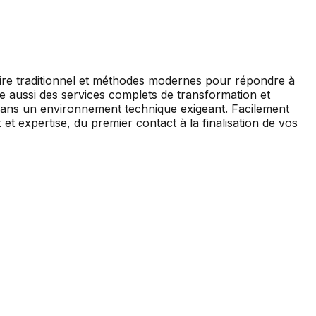
aire traditionnel et méthodes modernes pour répondre à
ose aussi des services complets de transformation et
 dans un environnement technique exigeant. Facilement
 expertise, du premier contact à la finalisation de vos