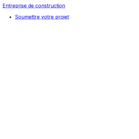
Entreprise de construction
Soumettre votre projet