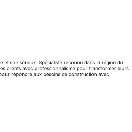
 et son sérieux. Spécialiste reconnu dans la région du
e ses clients avec professionnalisme pour transformer leurs
té pour répondre aux besoins de construction avec