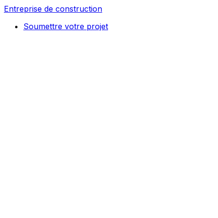
Entreprise de construction
Soumettre votre projet