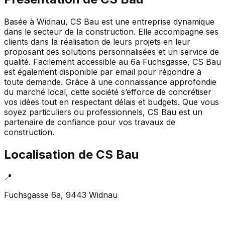
Basée à Widnau, CS Bau est une entreprise dynamique
dans le secteur de la construction. Elle accompagne ses
clients dans la réalisation de leurs projets en leur
proposant des solutions personnalisées et un service de
qualité. Facilement accessible au 6a Fuchsgasse, CS Bau
est également disponible par email pour répondre à
toute demande. Grâce à une connaissance approfondie
du marché local, cette société s’efforce de concrétiser
vos idées tout en respectant délais et budgets. Que vous
soyez particuliers ou professionnels, CS Bau est un
partenaire de confiance pour vos travaux de
construction.
Localisation de
CS Bau
📍
Fuchsgasse 6a, 9443 Widnau