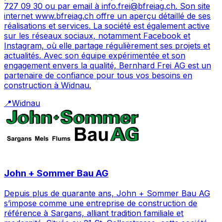
727 09 30 ou par email à info.frei@bfreiag.ch. Son site
internet www.bfreiag.ch offre un aperçu détaillé de ses
réalisations et services. La société est également active
sur les réseaux sociaux, notamment Facebook et
Instagram, où elle partage régulièrement ses projets et
actualités. Avec son équipe expérimentée et son
engagement envers la qualité, Bernhard Frei AG est un
partenaire de confiance pour tous vos besoins en
construction à Widnau.
📍
Widnau
John + Sommer Bau AG
Depuis plus de quarante ans, John + Sommer Bau AG
s’impose comme une entreprise de construction de
référence à Sargans, alliant tradition familiale et