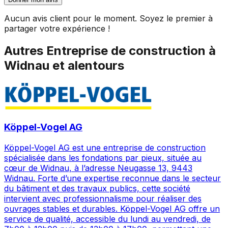
Aucun avis client pour le moment. Soyez le premier à
partager votre expérience !
Autres
Entreprise de construction
à
Widnau
et alentours
Köppel-Vogel AG
Köppel-Vogel AG est une entreprise de construction
spécialisée dans les fondations par pieux, située au
cœur de Widnau, à l’adresse Neugasse 13, 9443
Widnau. Forte d’une expertise reconnue dans le secteur
du bâtiment et des travaux publics, cette société
intervient avec professionnalisme pour réaliser des
ouvrages stables et durables. Köppel-Vogel AG offre un
service de qualité, accessible du lundi au vendredi, de