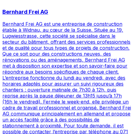
Bernhard Frei AG
Bernhard Frei AG est une entreprise de construction
établie à Widnau, au cœur de la Suisse. Située au 19,
Lugwiesstrasse, cette société se spécialise dans le
secteur du bâtiment, offrant des services professionnels
et de qualité pour tous types de projets de construction.
Que ce soit pour des constructions neuves, des
rénovations ou des aménagements, Bernhard Frei AG
met à disposition son expertise et son savoir-faire pour
répondre aux besoins spécifiques de chaque client.
L’entreprise fonctionne du lundi au vendredi, avec des
horaires adaptés pour assurer un suivi rigoureux des
chantiers : ouverture matinale de 7h30 à 12h, puis
reprise après la pause déjeuner de 13h15 jusqu’à 17h
(16h le vendredi). Fermée le week-end, elle privilégie un
cadre de travail professionnel et organisé. Bernhard Frei
AG communique principalement en allemand et propose
un accès facilité grâce à des possibilités de
stationnement à proximité. Pour toute demande, il est
possible de contacter l’entreprise par téléphone au 071