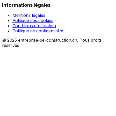
Informations légales
Mentions légales
Politique des cookies
Conditions d'utilisation
Politique de confidentialité
© 2025 entreprise-de-construction.ch, Tous droits
réservés