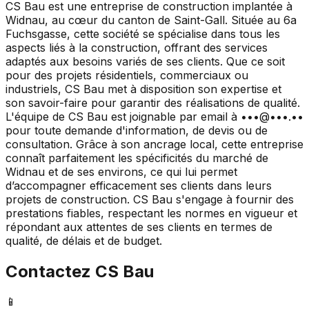
CS Bau est une entreprise de construction implantée à
Widnau, au cœur du canton de Saint-Gall. Située au 6a
Fuchsgasse, cette société se spécialise dans tous les
aspects liés à la construction, offrant des services
adaptés aux besoins variés de ses clients. Que ce soit
pour des projets résidentiels, commerciaux ou
industriels, CS Bau met à disposition son expertise et
son savoir-faire pour garantir des réalisations de qualité.
L'équipe de CS Bau est joignable par email à •••@•••.••
pour toute demande d'information, de devis ou de
consultation. Grâce à son ancrage local, cette entreprise
connaît parfaitement les spécificités du marché de
Widnau et de ses environs, ce qui lui permet
d’accompagner efficacement ses clients dans leurs
projets de construction. CS Bau s'engage à fournir des
prestations fiables, respectant les normes en vigueur et
répondant aux attentes de ses clients en termes de
qualité, de délais et de budget.
Contactez
CS Bau
📱