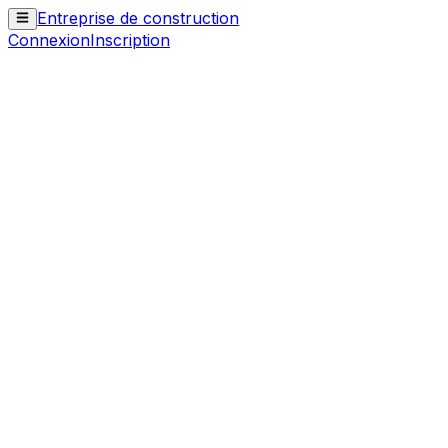
Entreprise de construction
Connexion
Inscription