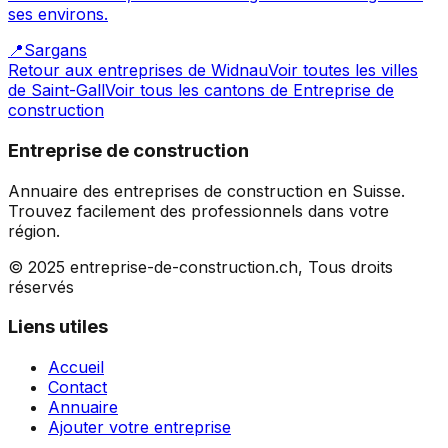
ses environs.
📍
Sargans
Retour aux entreprises de
Widnau
Voir toutes les villes
de
Saint-Gall
Voir tous les cantons de
Entreprise de
construction
Entreprise de construction
Annuaire des entreprises de construction en Suisse.
Trouvez facilement des professionnels dans votre
région.
© 2025 entreprise-de-construction.ch, Tous droits
réservés
Liens utiles
Accueil
Contact
Annuaire
Ajouter votre entreprise