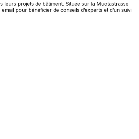
s leurs projets de bâtiment. Située sur la Muotastrasse
email pour bénéficier de conseils d’experts et d’un suivi