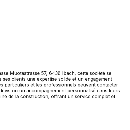
esse Muotastrasse 57, 6438 Ibach, cette société se
de ses clients une expertise solide et un engagement
es particuliers et les professionnels peuvent contacter
un devis ou un accompagnement personnalisé dans leurs
ine de la construction, offrant un service complet et