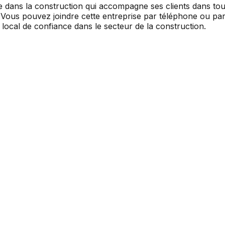
e dans la construction qui accompagne ses clients dans tou
 Vous pouvez joindre cette entreprise par téléphone ou par 
ocal de confiance dans le secteur de la construction.