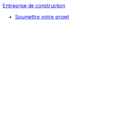
Entreprise de construction
Soumettre votre projet