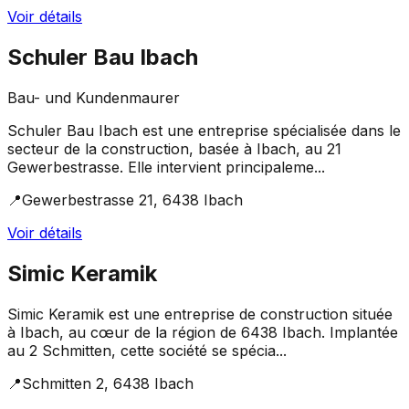
Voir détails
Schuler Bau Ibach
Bau- und Kundenmaurer
Schuler Bau Ibach est une entreprise spécialisée dans le
secteur de la construction, basée à Ibach, au 21
Gewerbestrasse. Elle intervient principaleme...
📍
Gewerbestrasse 21, 6438 Ibach
Voir détails
Simic Keramik
Simic Keramik est une entreprise de construction située
à Ibach, au cœur de la région de 6438 Ibach. Implantée
au 2 Schmitten, cette société se spécia...
📍
Schmitten 2, 6438 Ibach