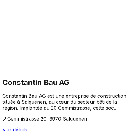
Constantin Bau AG
Constantin Bau AG est une entreprise de construction
située à Salquenen, au cœur du secteur bâti de la
région. Implantée au 20 Gemmistrasse, cette soc...
📍
Gemmistrasse 20, 3970 Salquenen
Voir détails