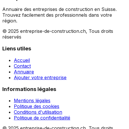
Annuaire des entreprises de construction en Suisse.
Trouvez facilement des professionnels dans votre
région.
© 2025 entreprise-de-construction.ch, Tous droits
réservés
Liens utiles
Accueil
Contact
Annuaire
Ajouter votre entreprise
Informations légales
Mentions légales
Politique des cookies
Conditions d'utilisation
Politique de confidentialité
© 2025 entreprise-de-construction.ch, Tous droits