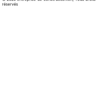
réservés