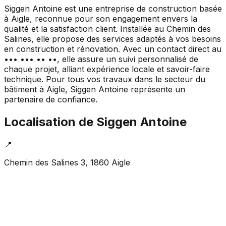
Siggen Antoine est une entreprise de construction basée
à Aigle, reconnue pour son engagement envers la
qualité et la satisfaction client. Installée au Chemin des
Salines, elle propose des services adaptés à vos besoins
en construction et rénovation. Avec un contact direct au
••• ••• •• ••, elle assure un suivi personnalisé de
chaque projet, alliant expérience locale et savoir-faire
technique. Pour tous vos travaux dans le secteur du
bâtiment à Aigle, Siggen Antoine représente un
partenaire de confiance.
Localisation de
Siggen Antoine
📍
Chemin des Salines 3, 1860 Aigle