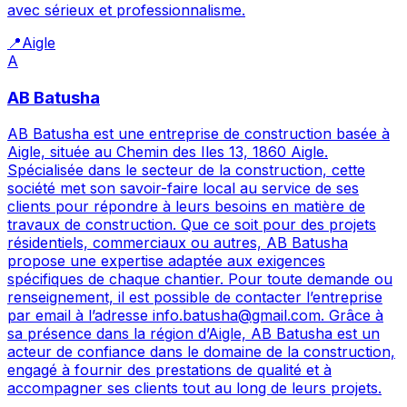
avec sérieux et professionnalisme.
📍
Aigle
A
AB Batusha
AB Batusha est une entreprise de construction basée à
Aigle, située au Chemin des Iles 13, 1860 Aigle.
Spécialisée dans le secteur de la construction, cette
société met son savoir-faire local au service de ses
clients pour répondre à leurs besoins en matière de
travaux de construction. Que ce soit pour des projets
résidentiels, commerciaux ou autres, AB Batusha
propose une expertise adaptée aux exigences
spécifiques de chaque chantier. Pour toute demande ou
renseignement, il est possible de contacter l’entreprise
par email à l’adresse info.batusha@gmail.com. Grâce à
sa présence dans la région d’Aigle, AB Batusha est un
acteur de confiance dans le domaine de la construction,
engagé à fournir des prestations de qualité et à
accompagner ses clients tout au long de leurs projets.