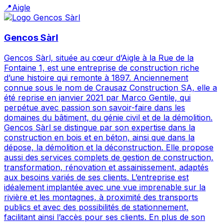
📍
Aigle
Gencos Sàrl
Gencos Sàrl, située au cœur d’Aigle à la Rue de la
Fontaine 1, est une entreprise de construction riche
d’une histoire qui remonte à 1897. Anciennement
connue sous le nom de Crausaz Construction SA, elle a
été reprise en janvier 2021 par Marco Gentile, qui
perpétue avec passion son savoir-faire dans les
domaines du bâtiment, du génie civil et de la démolition.
Gencos Sàrl se distingue par son expertise dans la
construction en bois et en béton, ainsi que dans la
dépose, la démolition et la déconstruction. Elle propose
aussi des services complets de gestion de construction,
transformation, rénovation et assainissement, adaptés
aux besoins variés de ses clients. L’entreprise est
idéalement implantée avec une vue imprenable sur la
rivière et les montagnes, à proximité des transports
publics et avec des possibilités de stationnement,
facilitant ainsi l’accès pour ses clients. En plus de son