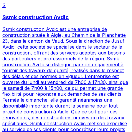
S
Ssmk construction Avdic
Ssmk construction Avdic est une entreprise de
construction située à Aigle, au Chemin de la Planchette
23, dans le canton de Vaud. Sous la direction de Jusuf
Avdic, cette société se spécialise dans le secteur de la
construction, offrant des services adaptés aux besoins
des particuliers et professionnels de la région. Ssmk
construction Avdic se distingue par son engagement à
fournir des travaux de qualité, réalisés dans le respect
des délais et des normes en vigueur. L’entreprise est
ouverte du lundi au vendredi de 7h00 à 17h30, ainsi que
le samedi de 7h00 à 15h00, ce qui permet une grande
flexibilité pour répondre aux demandes de ses clients.
Fermée le dimanche, elle garantit néanmoins une
disponibilité importante durant la semaine pour tout
projet de construction à Aigle. Que ce soit pour des
rénovations, des constructions neuves ou des travaux
spécifiques, Ssmk construction Avdic met son expertise
au service de ses clients pour concrétiser leurs projets