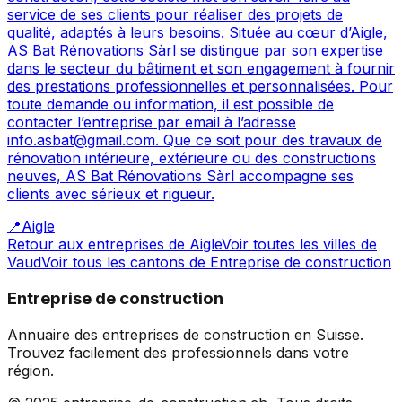
service de ses clients pour réaliser des projets de
qualité, adaptés à leurs besoins. Située au cœur d’Aigle,
AS Bat Rénovations Sàrl se distingue par son expertise
dans le secteur du bâtiment et son engagement à fournir
des prestations professionnelles et personnalisées. Pour
toute demande ou information, il est possible de
contacter l’entreprise par email à l’adresse
info.asbat@gmail.com. Que ce soit pour des travaux de
rénovation intérieure, extérieure ou des constructions
neuves, AS Bat Rénovations Sàrl accompagne ses
clients avec sérieux et rigueur.
📍
Aigle
Retour aux entreprises de
Aigle
Voir toutes les villes de
Vaud
Voir tous les cantons de
Entreprise de construction
Entreprise de construction
Annuaire des entreprises de construction en Suisse.
Trouvez facilement des professionnels dans votre
région.