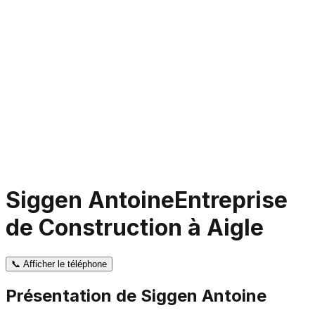
Siggen Antoine
Entreprise
de Construction à Aigle
📞
Afficher le téléphone
Présentation de
Siggen Antoine