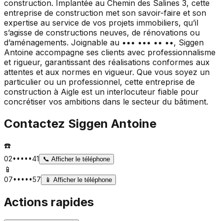
construction. Implantée au Chemin des Salines 3, cette
entreprise de construction met son savoir-faire et son
expertise au service de vos projets immobiliers, qu’il
s’agisse de constructions neuves, de rénovations ou
d’aménagements. Joignable au ••• ••• •• ••, Siggen
Antoine accompagne ses clients avec professionnalisme
et rigueur, garantissant des réalisations conformes aux
attentes et aux normes en vigueur. Que vous soyez un
particulier ou un professionnel, cette entreprise de
construction à Aigle est un interlocuteur fiable pour
concrétiser vos ambitions dans le secteur du bâtiment.
Contactez
Siggen Antoine
☎️
02•••••41
📞
Afficher le téléphone
📱
07•••••57
📱
Afficher le téléphone
Actions rapides