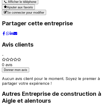
📞
Afficher le téléphone
Ajouter aux favoris
Se connecter pour modifier
Partager cette entreprise
Avis clients
-
0
avis
Donner mon avis
Aucun avis client pour le moment. Soyez le premier à
partager votre expérience !
Autres
Entreprise de construction
à
Aigle
et alentours