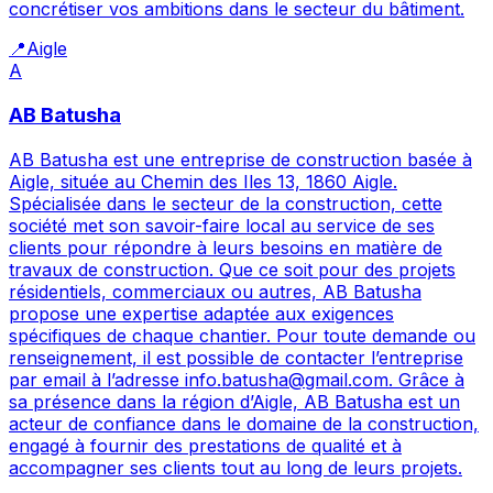
concrétiser vos ambitions dans le secteur du bâtiment.
📍
Aigle
A
AB Batusha
AB Batusha est une entreprise de construction basée à
Aigle, située au Chemin des Iles 13, 1860 Aigle.
Spécialisée dans le secteur de la construction, cette
société met son savoir-faire local au service de ses
clients pour répondre à leurs besoins en matière de
travaux de construction. Que ce soit pour des projets
résidentiels, commerciaux ou autres, AB Batusha
propose une expertise adaptée aux exigences
spécifiques de chaque chantier. Pour toute demande ou
renseignement, il est possible de contacter l’entreprise
par email à l’adresse info.batusha@gmail.com. Grâce à
sa présence dans la région d’Aigle, AB Batusha est un
acteur de confiance dans le domaine de la construction,
engagé à fournir des prestations de qualité et à
accompagner ses clients tout au long de leurs projets.