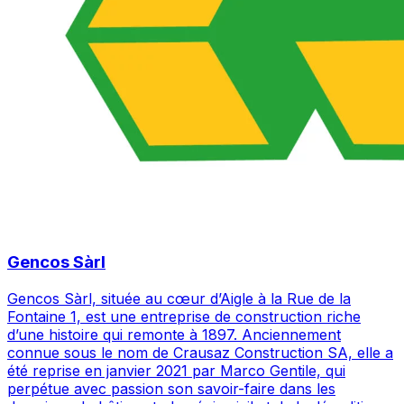
Gencos Sàrl
Gencos Sàrl, située au cœur d’Aigle à la Rue de la
Fontaine 1, est une entreprise de construction riche
d’une histoire qui remonte à 1897. Anciennement
connue sous le nom de Crausaz Construction SA, elle a
été reprise en janvier 2021 par Marco Gentile, qui
perpétue avec passion son savoir-faire dans les