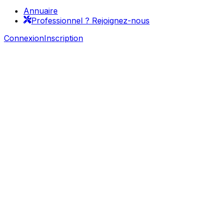
Annuaire
Professionnel ? Rejoignez-nous
Connexion
Inscription