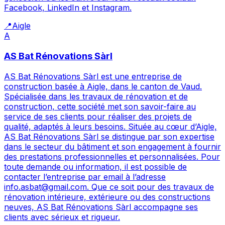
Facebook, LinkedIn et Instagram.
📍
Aigle
A
AS Bat Rénovations Sàrl
AS Bat Rénovations Sàrl est une entreprise de
construction basée à Aigle, dans le canton de Vaud.
Spécialisée dans les travaux de rénovation et de
construction, cette société met son savoir-faire au
service de ses clients pour réaliser des projets de
qualité, adaptés à leurs besoins. Située au cœur d’Aigle,
AS Bat Rénovations Sàrl se distingue par son expertise
dans le secteur du bâtiment et son engagement à fournir
des prestations professionnelles et personnalisées. Pour
toute demande ou information, il est possible de
contacter l’entreprise par email à l’adresse
info.asbat@gmail.com. Que ce soit pour des travaux de
rénovation intérieure, extérieure ou des constructions
neuves, AS Bat Rénovations Sàrl accompagne ses
clients avec sérieux et rigueur.