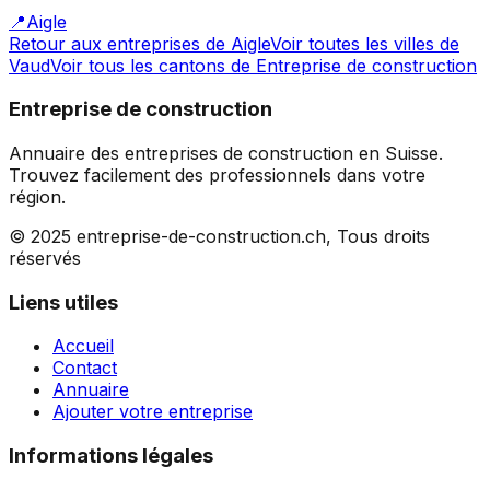
📍
Aigle
Retour aux entreprises de
Aigle
Voir toutes les villes de
Vaud
Voir tous les cantons de
Entreprise de construction
Entreprise de construction
Annuaire des entreprises de construction en Suisse.
Trouvez facilement des professionnels dans votre
région.
© 2025 entreprise-de-construction.ch, Tous droits
réservés
Liens utiles
Accueil
Contact
Annuaire
Ajouter votre entreprise
Informations légales