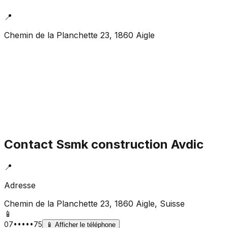
📍
Chemin de la Planchette 23, 1860 Aigle
Contact
Ssmk construction Avdic
📍
Adresse
Chemin de la Planchette 23, 1860 Aigle
, Suisse
📱
07•••••75
📱
Afficher le téléphone