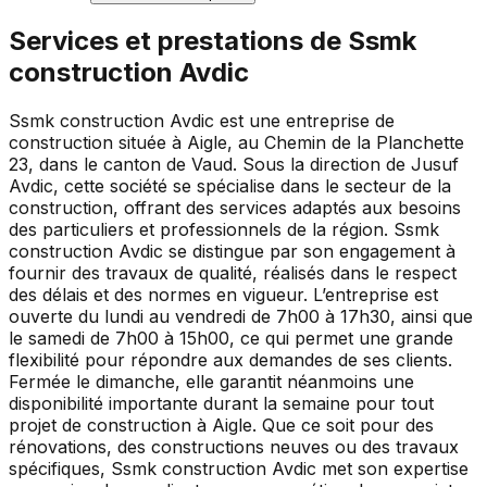
Services et prestations de
Ssmk
construction Avdic
Ssmk construction Avdic est une entreprise de
construction située à Aigle, au Chemin de la Planchette
23, dans le canton de Vaud. Sous la direction de Jusuf
Avdic, cette société se spécialise dans le secteur de la
construction, offrant des services adaptés aux besoins
des particuliers et professionnels de la région. Ssmk
construction Avdic se distingue par son engagement à
fournir des travaux de qualité, réalisés dans le respect
des délais et des normes en vigueur. L’entreprise est
ouverte du lundi au vendredi de 7h00 à 17h30, ainsi que
le samedi de 7h00 à 15h00, ce qui permet une grande
flexibilité pour répondre aux demandes de ses clients.
Fermée le dimanche, elle garantit néanmoins une
disponibilité importante durant la semaine pour tout
projet de construction à Aigle. Que ce soit pour des
rénovations, des constructions neuves ou des travaux
spécifiques, Ssmk construction Avdic met son expertise