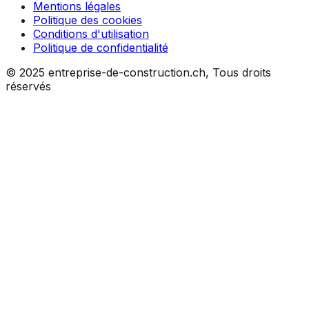
Mentions légales
Politique des cookies
Conditions d'utilisation
Politique de confidentialité
© 2025 entreprise-de-construction.ch, Tous droits
réservés