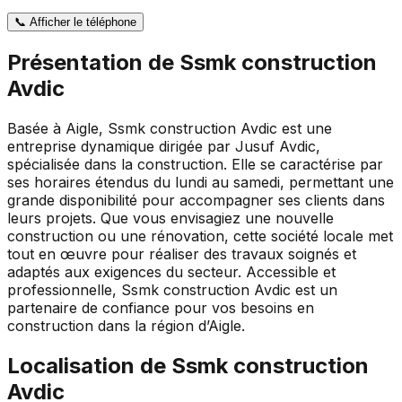
📞
Afficher le téléphone
Présentation de
Ssmk construction
Avdic
Basée à Aigle, Ssmk construction Avdic est une
entreprise dynamique dirigée par Jusuf Avdic,
spécialisée dans la construction. Elle se caractérise par
ses horaires étendus du lundi au samedi, permettant une
grande disponibilité pour accompagner ses clients dans
leurs projets. Que vous envisagiez une nouvelle
construction ou une rénovation, cette société locale met
tout en œuvre pour réaliser des travaux soignés et
adaptés aux exigences du secteur. Accessible et
professionnelle, Ssmk construction Avdic est un
partenaire de confiance pour vos besoins en
construction dans la région d’Aigle.
Localisation de
Ssmk construction
Avdic