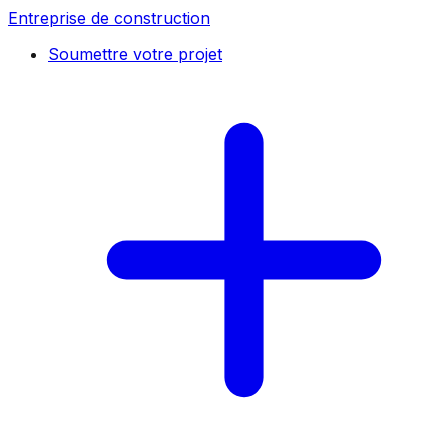
Entreprise de construction
Soumettre votre projet