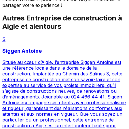
partager votre expérience !
Autres
Entreprise de construction
à
Aigle
et alentours
S
Siggen Antoine
Située au cœur d’Aigle, l’entreprise Siggen Antoine est
une référence locale dans le domaine de la
construction. Implantée au Chemin des Salines 3, cette
entreprise de construction met son savoir-faire et son
expertise au service de vos projets immobiliers, qu’il
s’agisse de constructions neuves, de rénovations ou
d’aménagements. Joignable au 024 466 44 41, Siggen
Antoine accompagne ses clients avec professionnalisme
et rigueur, garantissant des réalisations conformes aux
attentes et aux normes en vigueur. Que vous soyez un
particulier ou un professionnel, cette entreprise de
construction à Aigle est un interlocuteur fiable pour