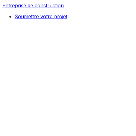
Entreprise de construction
Soumettre votre projet