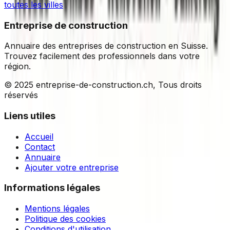
toutes les villes
Entreprise de construction
Annuaire des entreprises de construction en Suisse.
Trouvez facilement des professionnels dans votre
région.
© 2025 entreprise-de-construction.ch, Tous droits
réservés
Liens utiles
Accueil
Contact
Annuaire
Ajouter votre entreprise
Informations légales
Mentions légales
Politique des cookies
Conditions d'utilisation