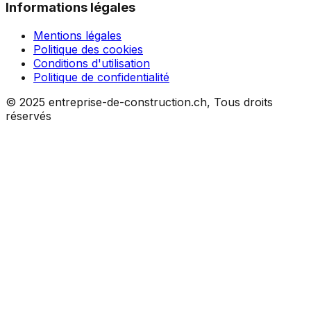
Informations légales
Mentions légales
Politique des cookies
Conditions d'utilisation
Politique de confidentialité
© 2025 entreprise-de-construction.ch, Tous droits
réservés