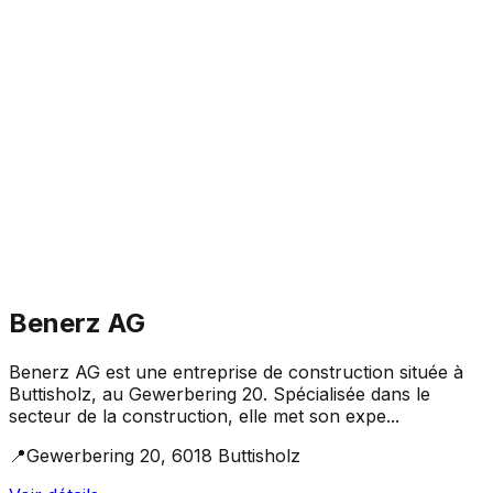
Benerz AG
Benerz AG est une entreprise de construction située à
Buttisholz, au Gewerbering 20. Spécialisée dans le
secteur de la construction, elle met son expe...
📍
Gewerbering 20, 6018 Buttisholz