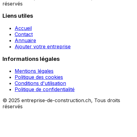
réservés
Liens utiles
Accueil
Contact
Annuaire
Ajouter votre entreprise
Informations légales
Mentions légales
Politique des cookies
Conditions d'utilisation
Politique de confidentialité
© 2025 entreprise-de-construction.ch, Tous droits
réservés