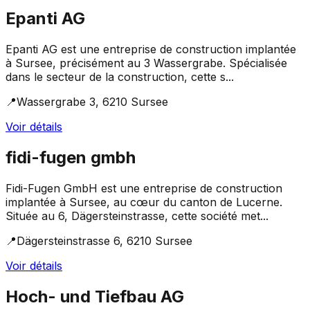
Epanti AG
Epanti AG est une entreprise de construction implantée
à Sursee, précisément au 3 Wassergrabe. Spécialisée
dans le secteur de la construction, cette s...
📍
Wassergrabe 3, 6210 Sursee
Voir détails
fidi-fugen gmbh
Fidi-Fugen GmbH est une entreprise de construction
implantée à Sursee, au cœur du canton de Lucerne.
Située au 6, Dägersteinstrasse, cette société met...
📍
Dägersteinstrasse 6, 6210 Sursee
Voir détails
Hoch- und Tiefbau AG