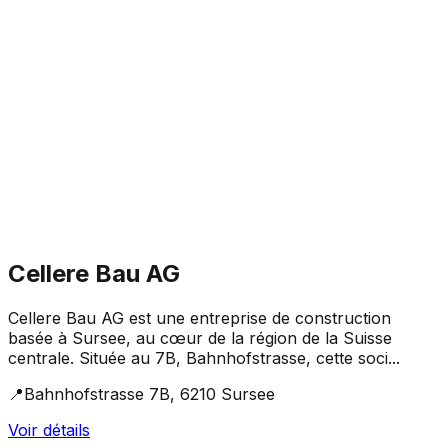
Cellere Bau AG
Cellere Bau AG est une entreprise de construction
basée à Sursee, au cœur de la région de la Suisse
centrale. Située au 7B, Bahnhofstrasse, cette soci...
📍
Bahnhofstrasse 7B, 6210 Sursee
Voir détails