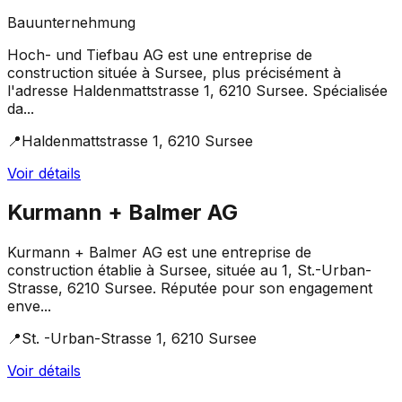
Bauunternehmung
Hoch- und Tiefbau AG est une entreprise de
construction située à Sursee, plus précisément à
l'adresse Haldenmattstrasse 1, 6210 Sursee. Spécialisée
da...
📍
Haldenmattstrasse 1, 6210 Sursee
Voir détails
Kurmann + Balmer AG
Kurmann + Balmer AG est une entreprise de
construction établie à Sursee, située au 1, St.-Urban-
Strasse, 6210 Sursee. Réputée pour son engagement
enve...
📍
St. -Urban-Strasse 1, 6210 Sursee
Voir détails