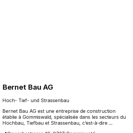
Bernet Bau AG
Hoch- Tief- und Strassenbau
Bernet Bau AG est une entreprise de construction
établie à Gommiswald, spécialisée dans les secteurs du
Hochbau, Tiefbau et Strassenbau, c’est-à-dire ...