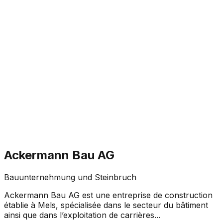
Ackermann Bau AG
Bauunternehmung und Steinbruch
Ackermann Bau AG est une entreprise de construction
établie à Mels, spécialisée dans le secteur du bâtiment
ainsi que dans l’exploitation de carrières...