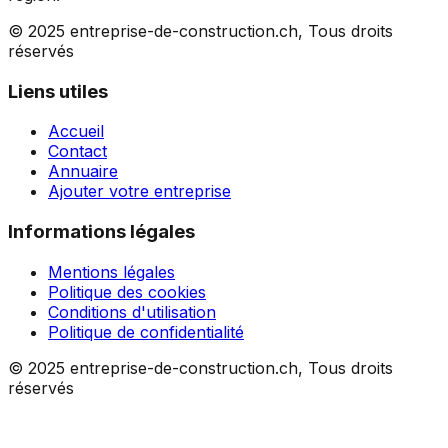
© 2025 entreprise-de-construction.ch, Tous droits
réservés
Liens utiles
Accueil
Contact
Annuaire
Ajouter votre entreprise
Informations légales
Mentions légales
Politique des cookies
Conditions d'utilisation
Politique de confidentialité
© 2025 entreprise-de-construction.ch, Tous droits
réservés