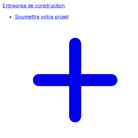
Entreprise de construction
Soumettre votre projet