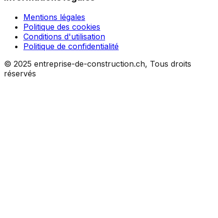
Mentions légales
Politique des cookies
Conditions d'utilisation
Politique de confidentialité
© 2025 entreprise-de-construction.ch, Tous droits
réservés