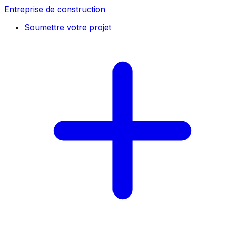
Entreprise de construction
Soumettre votre projet