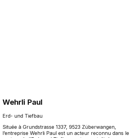
Wehrli Paul
Erd- und Tiefbau
Située à Grundstrasse 1337, 9523 Züberwangen,
l’entreprise Wehrli Paul est un acteur reconnu dans le