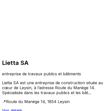
Lietta SA
entreprise de travaux publics et bâtiments
Lietta SA est une entreprise de construction située au
cœur de Leysin, à l’adresse Route du Manège 14.
Spécialisée dans les travaux publics et les bât...
📍
Route du Manège 14, 1854 Leysin
Voir détails