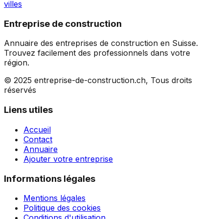
villes
Entreprise de construction
Annuaire des entreprises de construction en Suisse.
Trouvez facilement des professionnels dans votre
région.
© 2025 entreprise-de-construction.ch, Tous droits
réservés
Liens utiles
Accueil
Contact
Annuaire
Ajouter votre entreprise
Informations légales
Mentions légales
Politique des cookies
Conditions d'utilisation