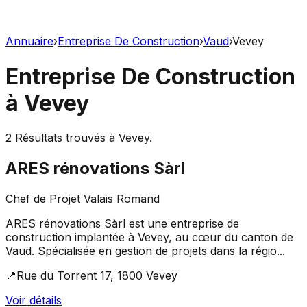
Annuaire
›
Entreprise De Construction
›
Vaud
›
Vevey
Entreprise De Construction
à
Vevey
2
Résultats trouvés à
Vevey
.
ARES rénovations Sàrl
Chef de Projet Valais Romand
ARES rénovations Sàrl est une entreprise de
construction implantée à Vevey, au cœur du canton de
Vaud. Spécialisée en gestion de projets dans la régio...
📍
Rue du Torrent 17, 1800 Vevey
Voir détails