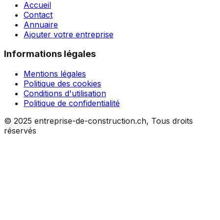
Accueil
Contact
Annuaire
Ajouter votre entreprise
Informations légales
Mentions légales
Politique des cookies
Conditions d'utilisation
Politique de confidentialité
© 2025 entreprise-de-construction.ch, Tous droits
réservés