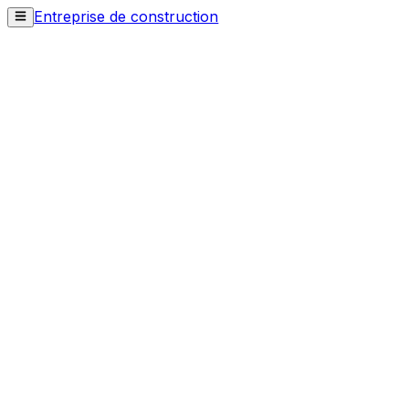
Entreprise de construction