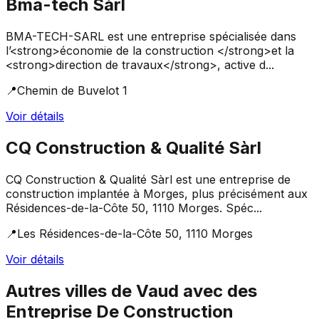
Bma-tech Sàrl
BMA-TECH-SARL est une entreprise spécialisée dans
l’<strong>économie de la construction </strong>et la
<strong>direction de travaux</strong>, active d...
📍
Chemin de Buvelot 1
Voir détails
CQ Construction & Qualité Sàrl
CQ Construction & Qualité Sàrl est une entreprise de
construction implantée à Morges, plus précisément aux
Résidences-de-la-Côte 50, 1110 Morges. Spéc...
📍
Les Résidences-de-la-Côte 50, 1110 Morges
Voir détails
Autres villes de
Vaud
avec des
Entreprise De Construction