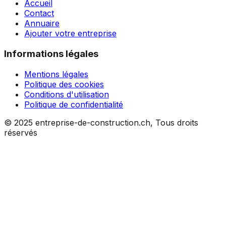
Accueil
Contact
Annuaire
Ajouter votre entreprise
Informations légales
Mentions légales
Politique des cookies
Conditions d'utilisation
Politique de confidentialité
© 2025 entreprise-de-construction.ch, Tous droits
réservés