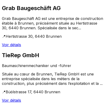
Grab Baugeschäft AG
Grab Baugeschäft AG est une entreprise de construction
établie à Brunnen, précisément située au Hertistrasse
30, 6440 Brunnen. Spécialisée dans le sec...
📍
Hertistrasse 30, 6440 Brunnen
Voir détails
TieRep GmbH
Baumaschinenmechaniker und -führer
Située au cœur de Brunnen, TieRep GmbH est une
entreprise spécialisée dans les métiers de la
construction, plus précisément dans l’exploitation et la ...
📍
Büölstrasse 17, 6440 Brunnen
Voir détails