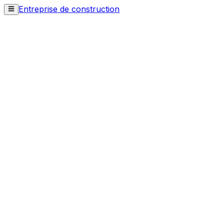
Entreprise de construction