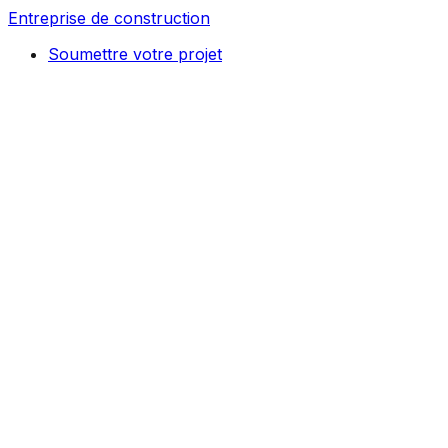
Entreprise de construction
Soumettre votre projet