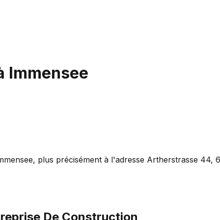
à
Immensee
Immensee, plus précisément à l'adresse Artherstrasse 44, 6
reprise De Construction