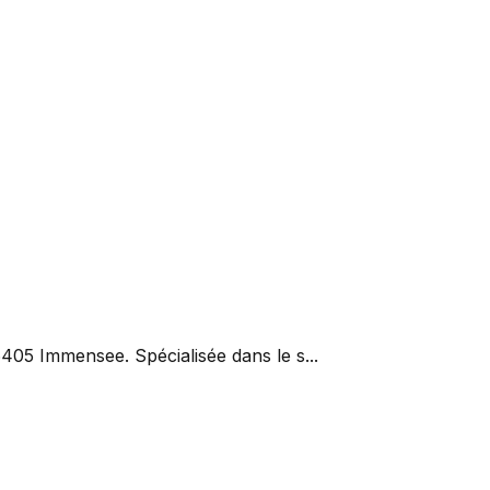
405 Immensee. Spécialisée dans le s...