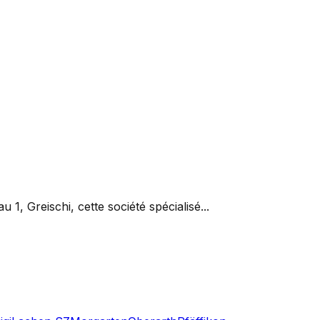
 Greischi, cette société spécialisé...