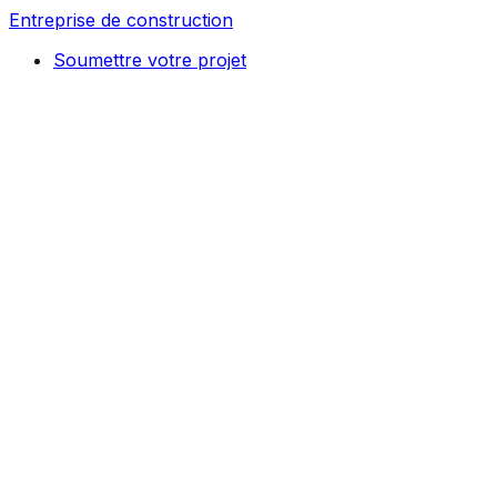
Entreprise de construction
Soumettre votre projet