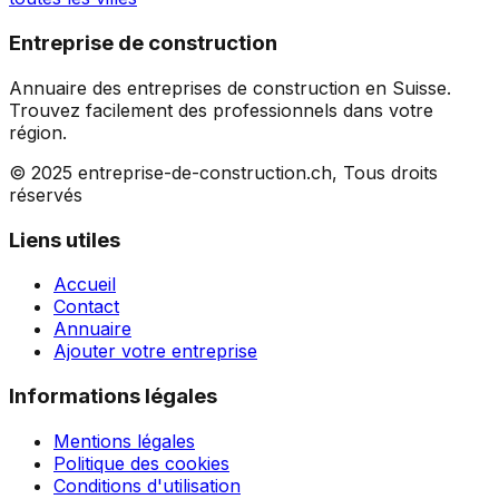
Entreprise de construction
Annuaire des entreprises de construction en Suisse.
Trouvez facilement des professionnels dans votre
région.
© 2025 entreprise-de-construction.ch, Tous droits
réservés
Liens utiles
Accueil
Contact
Annuaire
Ajouter votre entreprise
Informations légales
Mentions légales
Politique des cookies
Conditions d'utilisation