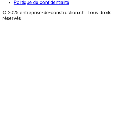
Politique de confidentialité
© 2025 entreprise-de-construction.ch, Tous droits
réservés