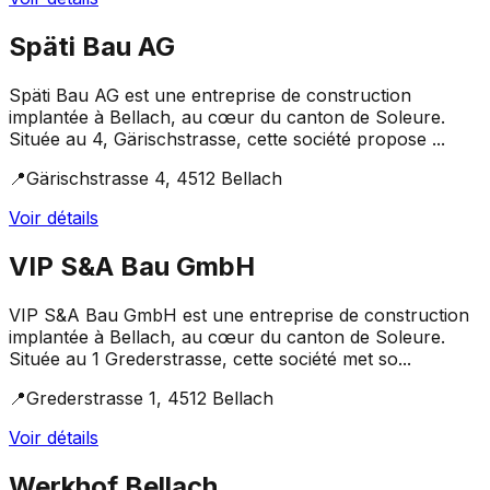
Späti Bau AG
Späti Bau AG est une entreprise de construction
implantée à Bellach, au cœur du canton de Soleure.
Située au 4, Gärischstrasse, cette société propose ...
📍
Gärischstrasse 4, 4512 Bellach
Voir détails
VIP S&A Bau GmbH
VIP S&A Bau GmbH est une entreprise de construction
implantée à Bellach, au cœur du canton de Soleure.
Située au 1 Grederstrasse, cette société met so...
📍
Grederstrasse 1, 4512 Bellach
Voir détails
Werkhof Bellach