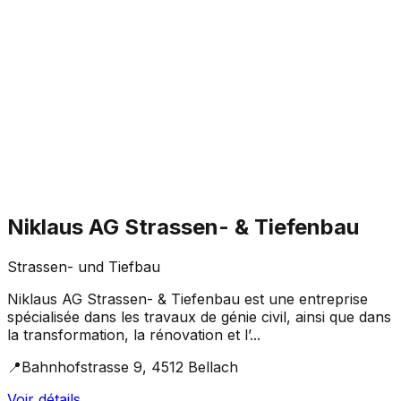
Niklaus AG Strassen- & Tiefenbau
Strassen- und Tiefbau
Niklaus AG Strassen- & Tiefenbau est une entreprise
spécialisée dans les travaux de génie civil, ainsi que dans
la transformation, la rénovation et l’...
📍
Bahnhofstrasse 9, 4512 Bellach
Voir détails