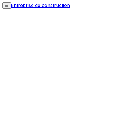
Entreprise de construction