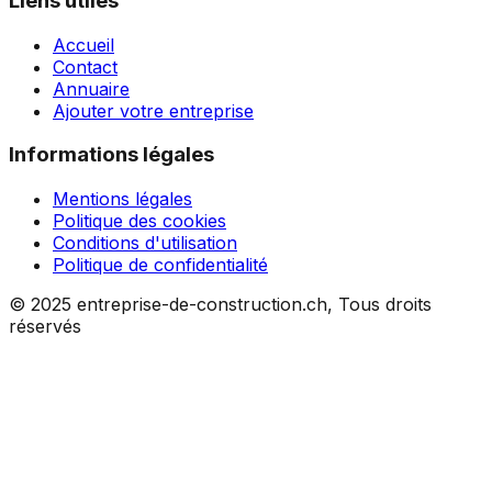
Liens utiles
Accueil
Contact
Annuaire
Ajouter votre entreprise
Informations légales
Mentions légales
Politique des cookies
Conditions d'utilisation
Politique de confidentialité
© 2025 entreprise-de-construction.ch, Tous droits
réservés