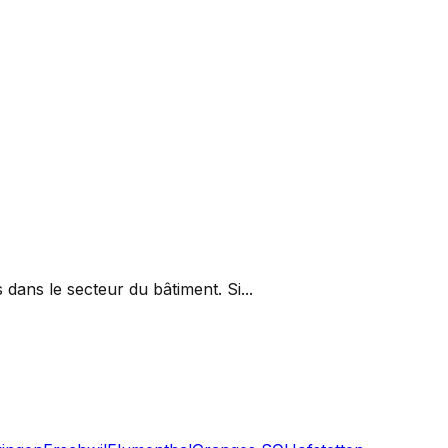
dans le secteur du bâtiment. Si...