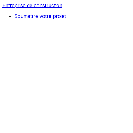
Entreprise de construction
Soumettre votre projet