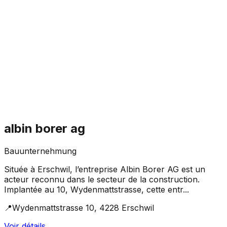
albin borer ag
Bauunternehmung
Située à Erschwil, l’entreprise Albin Borer AG est un
acteur reconnu dans le secteur de la construction.
Implantée au 10, Wydenmattstrasse, cette entr...
📍
Wydenmattstrasse 10, 4228 Erschwil
Voir détails