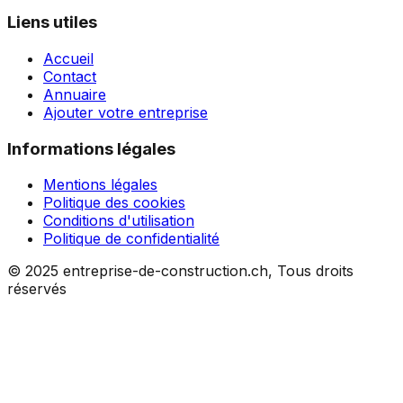
Liens utiles
Accueil
Contact
Annuaire
Ajouter votre entreprise
Informations légales
Mentions légales
Politique des cookies
Conditions d'utilisation
Politique de confidentialité
© 2025 entreprise-de-construction.ch, Tous droits
réservés