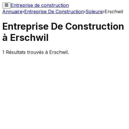
Entreprise de construction
Annuaire
›
Entreprise De Construction
›
Soleure
›
Erschwil
Entreprise De Construction
à
Erschwil
1
Résultats trouvés à
Erschwil
.