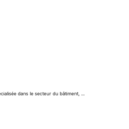
alisée dans le secteur du bâtiment, ...