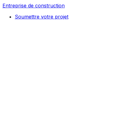
Entreprise de construction
Soumettre votre projet