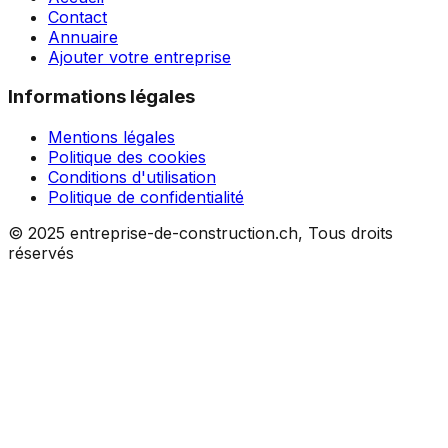
Contact
Annuaire
Ajouter votre entreprise
Informations légales
Mentions légales
Politique des cookies
Conditions d'utilisation
Politique de confidentialité
© 2025 entreprise-de-construction.ch, Tous droits
réservés