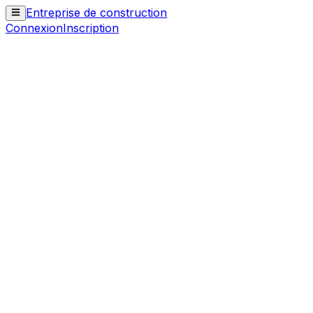
Entreprise de construction
Connexion
Inscription