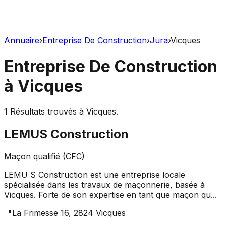
Annuaire
›
Entreprise De Construction
›
Jura
›
Vicques
Entreprise De Construction
à
Vicques
1
Résultats trouvés à
Vicques
.
LEMUS Construction
Maçon qualifié (CFC)
LEMU S Construction est une entreprise locale
spécialisée dans les travaux de maçonnerie, basée à
Vicques. Forte de son expertise en tant que maçon qu...
📍
La Frimesse 16, 2824 Vicques