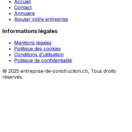
Accueil
Contact
Annuaire
Ajouter votre entreprise
Informations légales
Mentions légales
Politique des cookies
Conditions d'utilisation
Politique de confidentialité
© 2025 entreprise-de-construction.ch, Tous droits
réservés