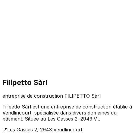
Filipetto Sàrl
entreprise de construction FILIPETTO Sàrl
Filipetto Sàrl est une entreprise de construction établie à
Vendlincourt, spécialisée dans divers domaines du
bâtiment. Située au Les Gasses 2, 2943 V...
📍
Les Gasses 2, 2943 Vendlincourt