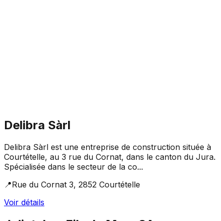
Delibra Sàrl
Delibra Sàrl est une entreprise de construction située à
Courtételle, au 3 rue du Cornat, dans le canton du Jura.
Spécialisée dans le secteur de la co...
📍
Rue du Cornat 3, 2852 Courtételle
Voir détails