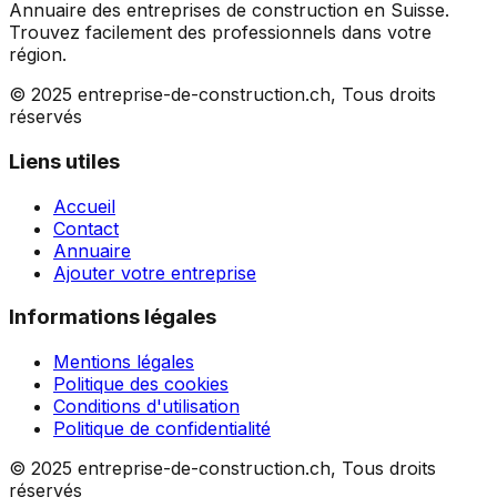
Annuaire des entreprises de construction en Suisse.
Trouvez facilement des professionnels dans votre
région.
© 2025 entreprise-de-construction.ch, Tous droits
réservés
Liens utiles
Accueil
Contact
Annuaire
Ajouter votre entreprise
Informations légales
Mentions légales
Politique des cookies
Conditions d'utilisation
Politique de confidentialité
© 2025 entreprise-de-construction.ch, Tous droits
réservés