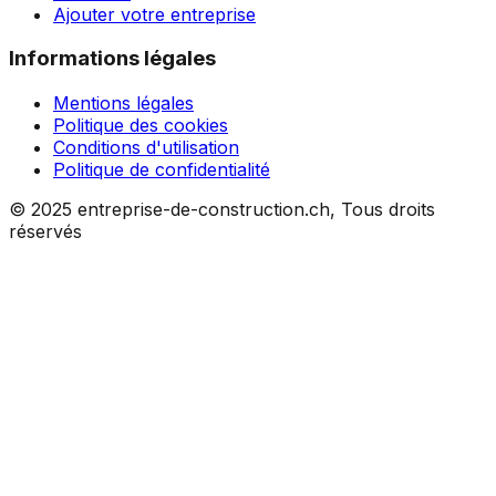
Ajouter votre entreprise
Informations légales
Mentions légales
Politique des cookies
Conditions d'utilisation
Politique de confidentialité
© 2025 entreprise-de-construction.ch, Tous droits
réservés