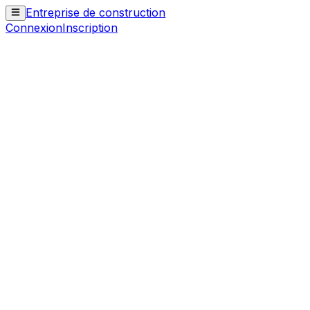
Entreprise de construction
Connexion
Inscription