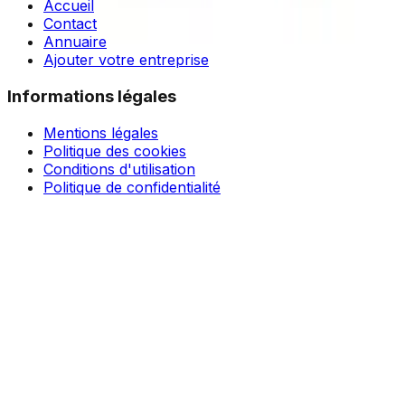
Accueil
Contact
Annuaire
Ajouter votre entreprise
Informations légales
Mentions légales
Politique des cookies
Conditions d'utilisation
Politique de confidentialité
© 2025 entreprise-de-construction.ch, Tous droits
réservés