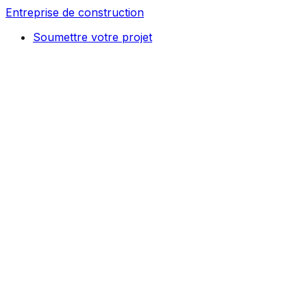
Entreprise de construction
Soumettre votre projet