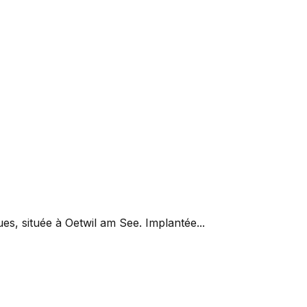
s, située à Oetwil am See. Implantée...