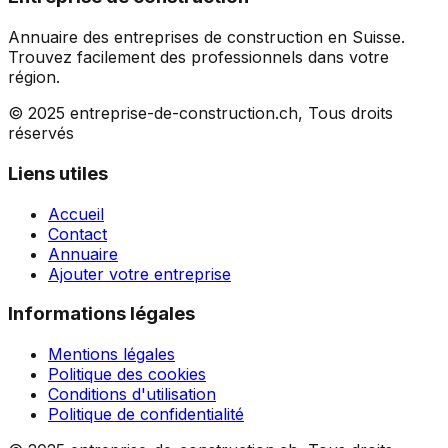
Annuaire des entreprises de construction en Suisse.
Trouvez facilement des professionnels dans votre
région.
© 2025 entreprise-de-construction.ch, Tous droits
réservés
Liens utiles
Accueil
Contact
Annuaire
Ajouter votre entreprise
Informations légales
Mentions légales
Politique des cookies
Conditions d'utilisation
Politique de confidentialité