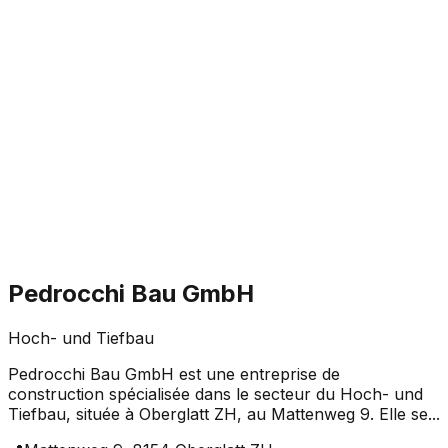
Pedrocchi Bau GmbH
Hoch- und Tiefbau
Pedrocchi Bau GmbH est une entreprise de
construction spécialisée dans le secteur du Hoch- und
Tiefbau, située à Oberglatt ZH, au Mattenweg 9. Elle se...