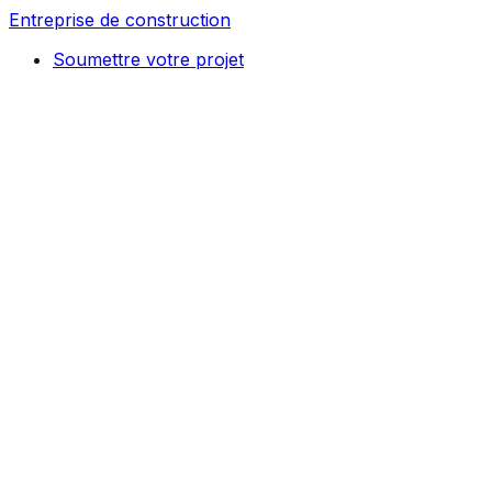
Entreprise de construction
Soumettre votre projet