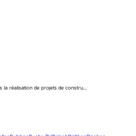
a réalisation de projets de constru...