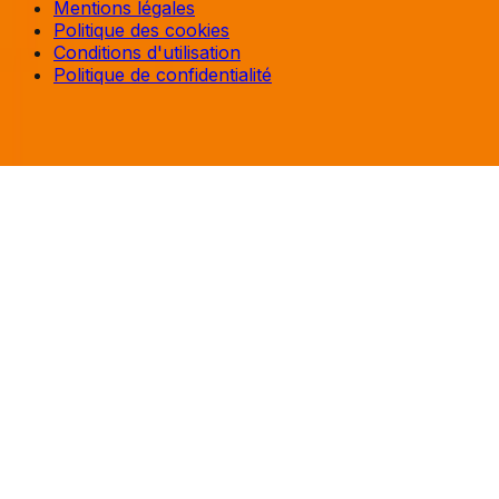
Mentions légales
Politique des cookies
Conditions d'utilisation
Politique de confidentialité
© 2025 entreprise-de-construction.ch, Tous droits
réservés