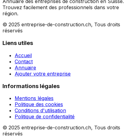
Annuaire des entreprises de construction en Suisse.
Trouvez facilement des professionnels dans votre
région.
© 2025 entreprise-de-construction.ch, Tous droits
réservés
Liens utiles
Accueil
Contact
Annuaire
Ajouter votre entreprise
Informations légales
Mentions légales
Politique des cookies
Conditions d'utilisation
Politique de confidentialité
© 2025 entreprise-de-construction.ch, Tous droits
réservés