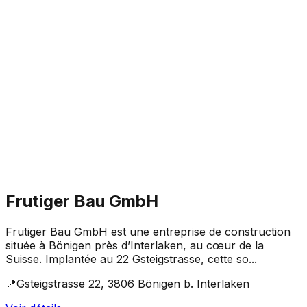
Frutiger Bau GmbH
Frutiger Bau GmbH est une entreprise de construction
située à Bönigen près d’Interlaken, au cœur de la
Suisse. Implantée au 22 Gsteigstrasse, cette so...
📍
Gsteigstrasse 22, 3806 Bönigen b. Interlaken