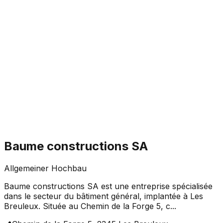
Baume constructions SA
Allgemeiner Hochbau
Baume constructions SA est une entreprise spécialisée
dans le secteur du bâtiment général, implantée à Les
Breuleux. Située au Chemin de la Forge 5, c...