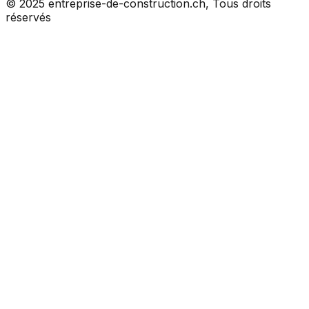
© 2025 entreprise-de-construction.ch, Tous droits
réservés