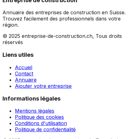
Entreprise de construction
Annuaire des entreprises de construction en Suisse.
Trouvez facilement des professionnels dans votre
région.
© 2025 entreprise-de-construction.ch, Tous droits
réservés
Liens utiles
Accueil
Contact
Annuaire
Ajouter votre entreprise
Informations légales
Mentions légales
Politique des cookies
Conditions d'utilisation
Politique de confidentialité